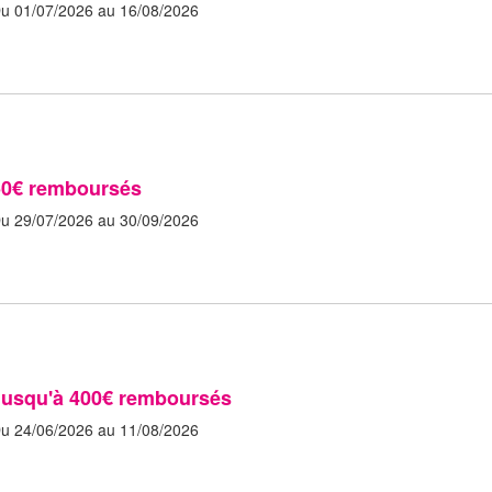
u 01/07/2026 au 16/08/2026
50€ remboursés
u 29/07/2026 au 30/09/2026
Jusqu'à 400€ remboursés
u 24/06/2026 au 11/08/2026