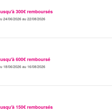
Jusqu'à 300€ remboursés
u 24/06/2026 au 22/08/2026
Jusqu'à 600€ remboursé
u 18/06/2026 au 16/08/2026
Jusqu'à 150€ remboursés