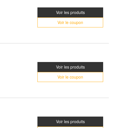
Voir les produits
Voir le coupon
Voir les produits
Voir le coupon
Voir les produits