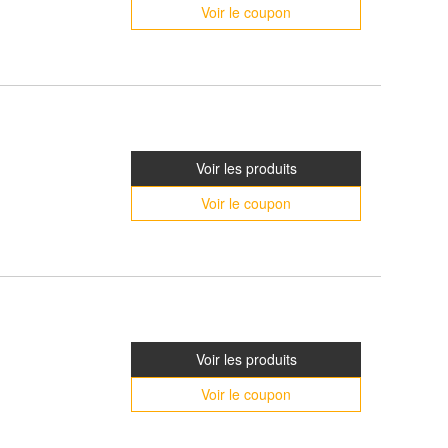
Voir le coupon
Voir les produits
Voir le coupon
Voir les produits
Voir le coupon