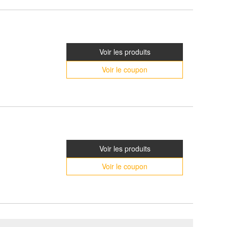
Voir les produits
Voir le coupon
Voir les produits
Voir le coupon