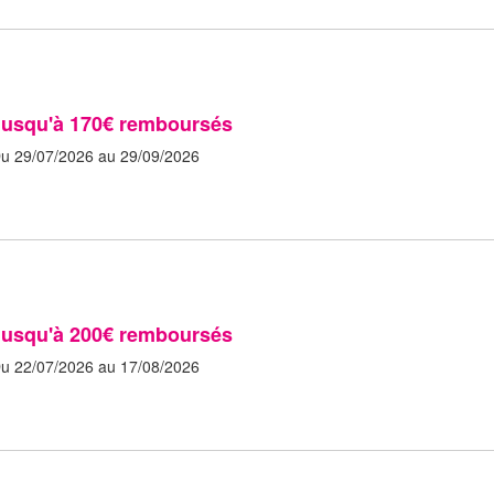
Jusqu'à 170€ remboursés
u 29/07/2026 au 29/09/2026
Jusqu'à 200€ remboursés
u 22/07/2026 au 17/08/2026