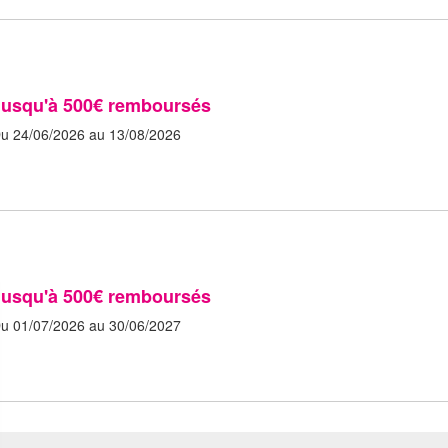
Jusqu'à 500€ remboursés
u 24/06/2026 au 13/08/2026
Jusqu'à 500€ remboursés
u 01/07/2026 au 30/06/2027