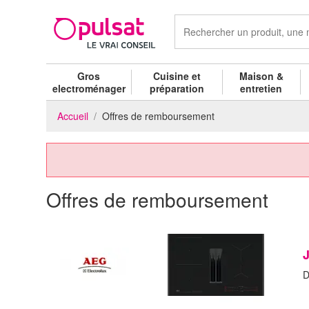
Gros
Cuisine et
Maison &
electroménager
préparation
entretien
Accueil
Offres de remboursement
Offres de remboursement
D