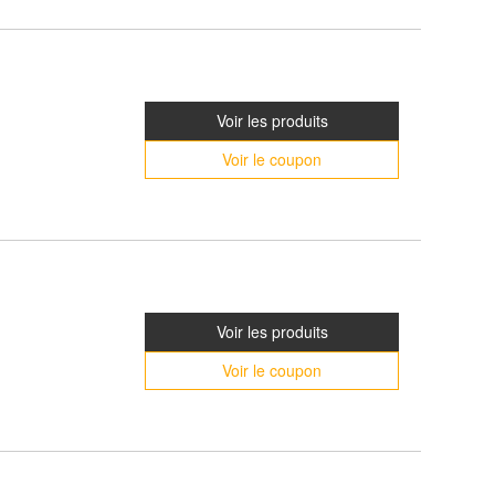
Voir les produits
Voir le coupon
Voir les produits
Voir le coupon