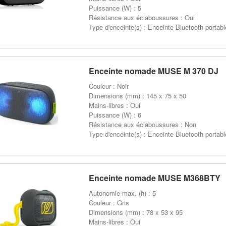
Puissance (W) : 5
Résistance aux éclaboussures : Oui
Type d'enceinte(s) : Enceinte Bluetooth portabl
Enceinte nomade MUSE M 370 DJ
Couleur : Noir
Dimensions (mm) : 145 x 75 x 50
Mains-libres : Oui
Puissance (W) : 6
Résistance aux éclaboussures : Non
Type d'enceinte(s) : Enceinte Bluetooth portabl
Enceinte nomade MUSE M368BTY
Autonomie max. (h) : 5
Couleur : Gris
Dimensions (mm) : 78 x 53 x 95
Mains-libres : Oui