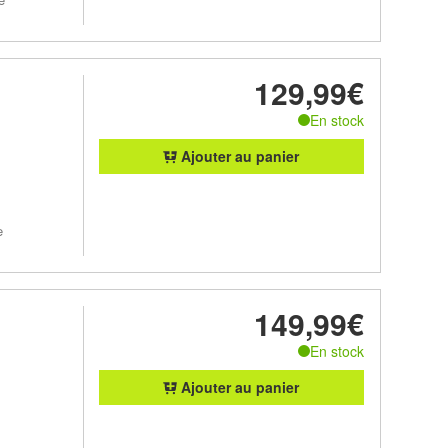
129,99€
En stock
Ajouter au panier
e
149,99€
En stock
Ajouter au panier