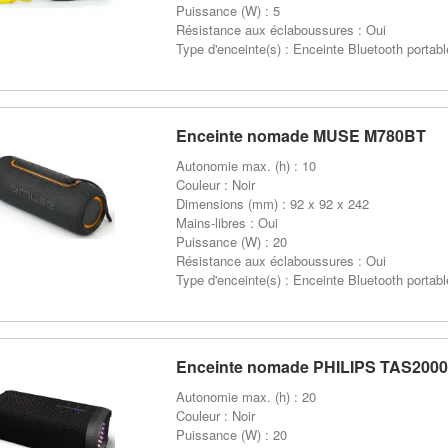
Puissance (W) : 5
Résistance aux éclaboussures : Oui
Type d'enceinte(s) : Enceinte Bluetooth portabl
Enceinte nomade MUSE M780BT
Autonomie max. (h) : 10
Couleur : Noir
Dimensions (mm) : 92 x 92 x 242
Mains-libres : Oui
Puissance (W) : 20
Résistance aux éclaboussures : Oui
Type d'enceinte(s) : Enceinte Bluetooth portabl
Enceinte nomade PHILIPS TAS2000
Autonomie max. (h) : 20
Couleur : Noir
Puissance (W) : 20