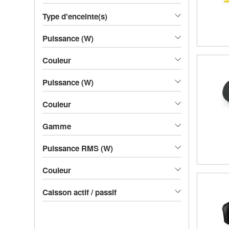
Type d'enceinte(s)
Puissance (W)
Couleur
Puissance (W)
Couleur
Gamme
Puissance RMS (W)
Couleur
Caisson actif / passif