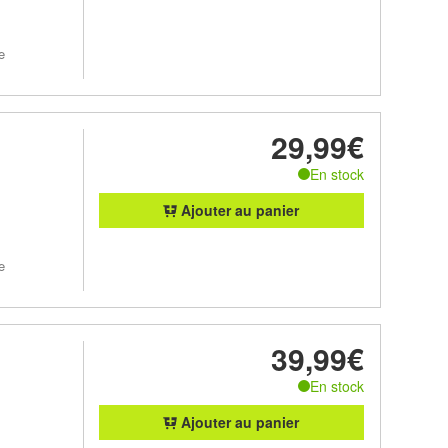
e
29,99€
En stock
Ajouter au panier
e
39,99€
En stock
Ajouter au panier