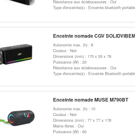
Résistance aux éclaboussures : Oui
Type d'enceinte(s) : Enceinte bluetooth portabl
Enceinte nomade CGV SOLIDVIBE
Autonomie max. (h) : 8
Couleur : Noir
Dimensions (mm) : 170 x 55 x 78
Puissance (W) : 20
Résistance aux éclaboussures : Oui
Type d'enceinte(s) : Enceinte Bluetooth portabl
Enceinte nomade MUSE M790BT
Autonomie max. (h) : 10
Couleur : Noir
Dimensions (mm) : 77 x 77 x 178
Mains-libres : Oui
Puissance (W) : 60