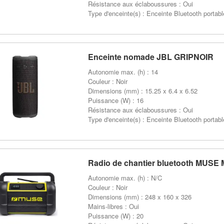
Résistance aux éclaboussures : Oui
Type d'enceinte(s) : Enceinte Bluetooth portabl
Enceinte nomade JBL GRIPNOIR
Autonomie max. (h) : 14
Couleur : Noir
Dimensions (mm) : 15.25 x 6.4 x 6.52
Puissance (W) : 16
Résistance aux éclaboussures : Oui
Type d'enceinte(s) : Enceinte Bluetooth portabl
Radio de chantier bluetooth MUSE
Autonomie max. (h) : N/C
Couleur : Noir
Dimensions (mm) : 248 x 160 x 326
Mains-libres : Oui
Puissance (W) : 20