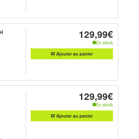
129,99€
SH
En stock
Ajouter au panier
129,99€
En stock
Ajouter au panier
e