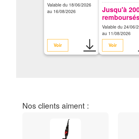
Valable du 18/06/2026
Jusqu'à 20
au 16/08/2026
remboursé
Valable du 24/06/
au 11/08/2026
Voir
Voir
Nos clients aiment :