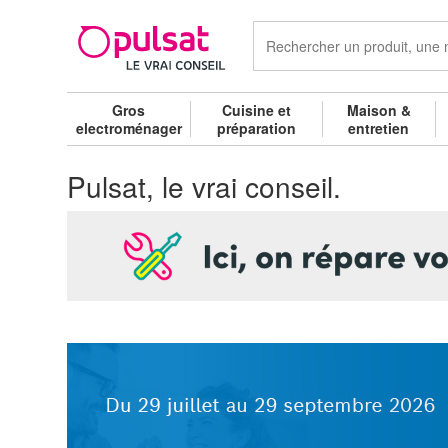
Gros
Cuisine et
Maison &
electroménager
préparation
entretien
Pulsat, le vrai conseil.