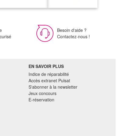
e
Besoin d'aide ?
curisé
Contactez-nous !
EN SAVOIR PLUS
Indice de réparabilité
Accès extranet Pulsat
S'abonner à la newsletter
Jeux concours
E-réservation