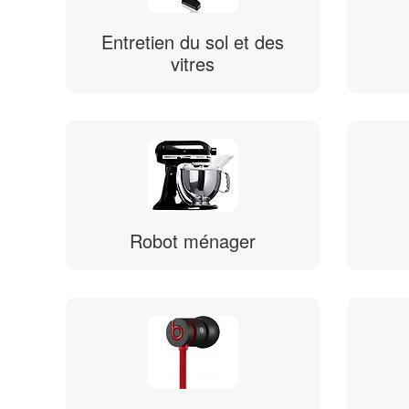
Entretien du sol et des
vitres
Robot ménager