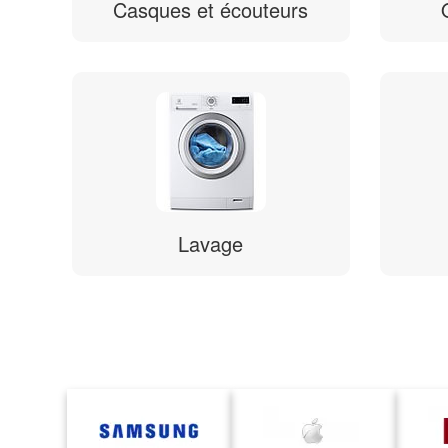
Casques et écouteurs
Lavage