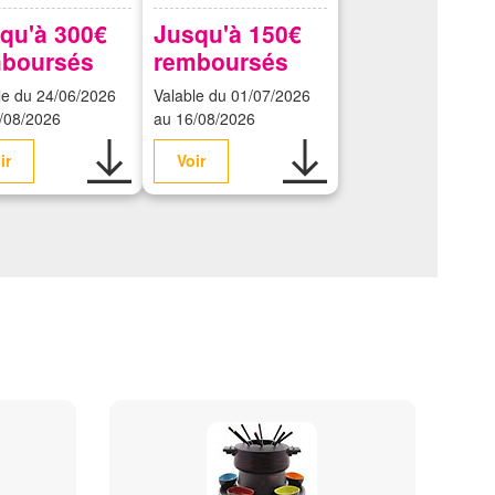
qu'à 300€
Jusqu'à 150€
boursés
remboursés
le du 24/06/2026
Valable du 01/07/2026
/08/2026
au 16/08/2026
ir
Voir