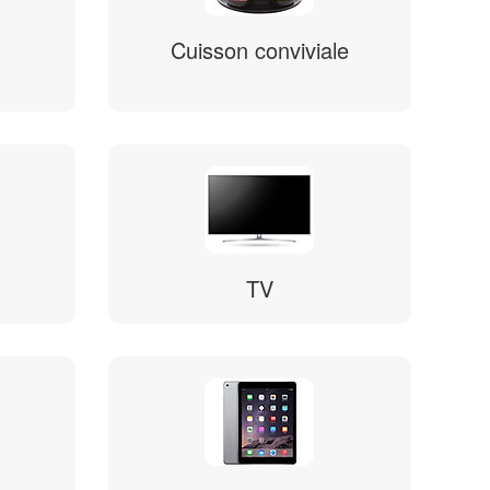
Cuisson conviviale
TV