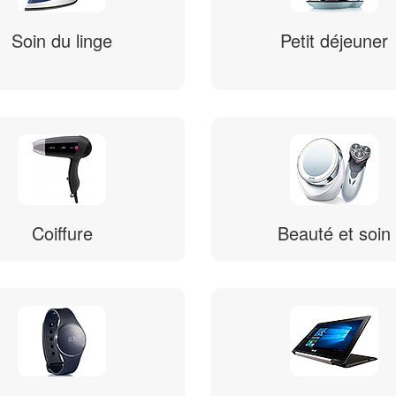
Soin du linge
Petit déjeuner
Coiffure
Beauté et soin