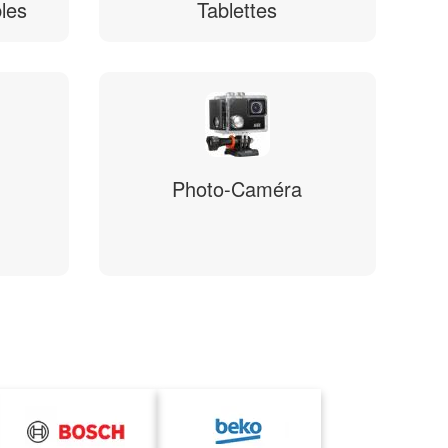
les
Tablettes
Photo-Caméra