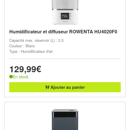
Humidificateur et diffuseur ROWENTA HU4020F0
Capacité max. réservoir (L) : 2.5
Couleur : Blanc
Type : Humidificateur d'air
129,99€
En stock
Ajouter au panier