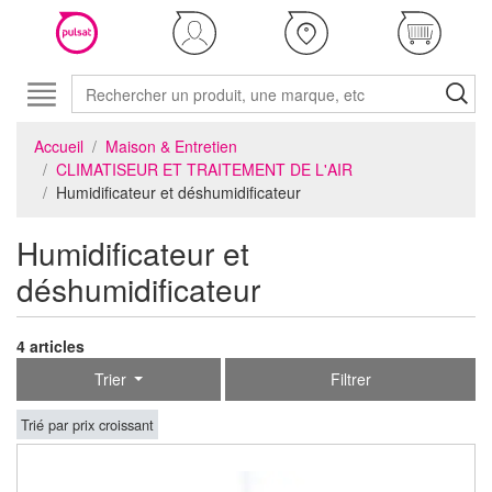
Accueil
Maison & Entretien
CLIMATISEUR ET TRAITEMENT DE L'AIR
Humidificateur et déshumidificateur
Humidificateur et
déshumidificateur
4 articles
Trier
Filtrer
Trié par prix croissant