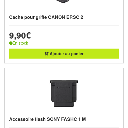
Cache pour griffe CANON ERSC 2
9,90€
En stock
Ajouter au panier
Accessoire flash SONY FASHC 1 M