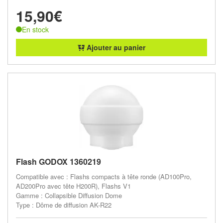
15,90€
En stock
Ajouter au panier
Flash GODOX 1360219
Compatible avec : Flashs compacts à tête ronde (AD100Pro,
AD200Pro avec tête H200R), Flashs V1
Gamme : Collapsible Diffusion Dome
Type : Dôme de diffusion AK-R22