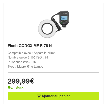
Flash GODOX MF R 76 N
Compatible avec : Appareils Nikon
Nombre guide à 100 ISO : 14
Puissance (Ws) : 76
Type : Macro Ring Lampe
299,99€
En stock
Ajouter au panier