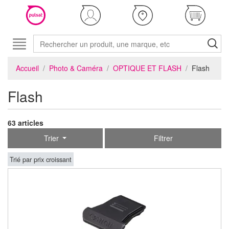
Accueil
Photo & Caméra
OPTIQUE ET FLASH
Flash
Flash
63 articles
Trier
Filtrer
Trié par prix croissant