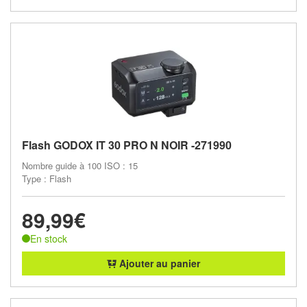
Flash GODOX IT 30 PRO N NOIR -271990
Nombre guide à 100 ISO : 15
Type : Flash
89,99€
En stock
Ajouter au panier