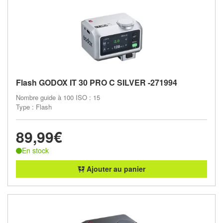
Flash GODOX IT 30 PRO C SILVER -271994
Nombre guide à 100 ISO : 15
Type : Flash
89,99€
En stock
Ajouter au panier