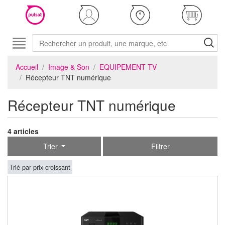
Accueil
Image & Son
EQUIPEMENT TV
Récepteur TNT numérique
Récepteur TNT numérique
4 articles
Trier
Filtrer
Trié par prix croissant