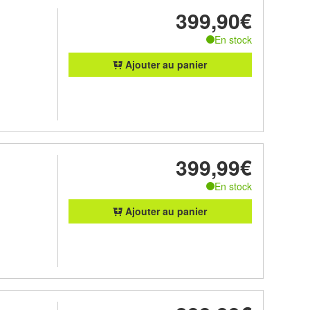
399,90€
En stock
Ajouter au panier
399,99€
En stock
Ajouter au panier