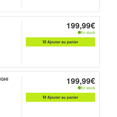
199,99€
En stock
Ajouter au panier
199,99€
NGHI
En stock
Ajouter au panier