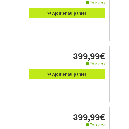
En stock
Ajouter au panier
399,99€
En stock
Ajouter au panier
399,99€
En stock