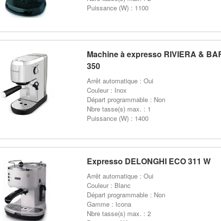
Puissance (W) : 1100
Machine à expresso RIVIERA & B
350
Arrêt automatique : Oui
Couleur : Inox
Départ programmable : Non
Nbre tasse(s) max. : 1
Puissance (W) : 1400
Expresso DELONGHI ECO 311 W
Arrêt automatique : Oui
Couleur : Blanc
Départ programmable : Non
Gamme : Icona
Nbre tasse(s) max. : 2