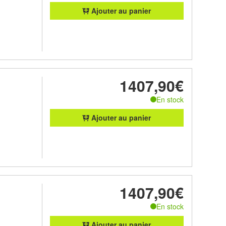
Ajouter au panier
1407,90€
En stock
Ajouter au panier
1407,90€
En stock
Ajouter au panier