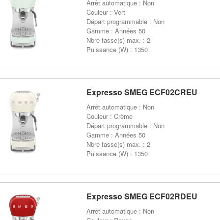
Arrêt automatique : Non
Couleur : Vert
Départ programmable : Non
Gamme : Années 50
Nbre tasse(s) max. : 2
Puissance (W) : 1350
Expresso SMEG ECF02CREU
Arrêt automatique : Non
Couleur : Crème
Départ programmable : Non
Gamme : Années 50
Nbre tasse(s) max. : 2
Puissance (W) : 1350
Expresso SMEG ECF02RDEU
Arrêt automatique : Non