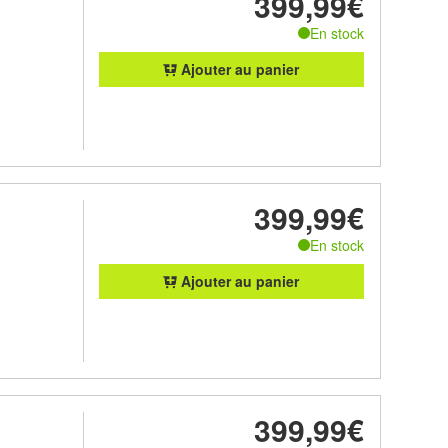
399,99€
En stock
Ajouter au panier
399,99€
En stock
Ajouter au panier
399,99€