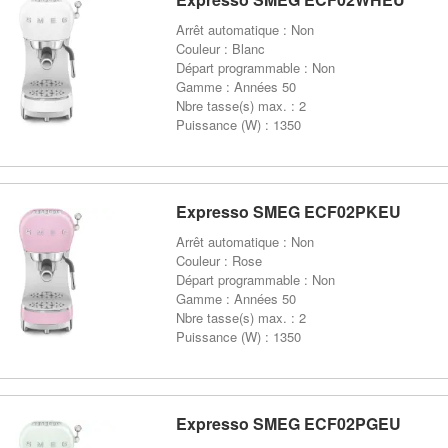
Arrêt automatique : Non
Couleur : Blanc
Départ programmable : Non
Gamme : Années 50
Nbre tasse(s) max. : 2
Puissance (W) : 1350
Expresso SMEG ECF02PKEU
Arrêt automatique : Non
Couleur : Rose
Départ programmable : Non
Gamme : Années 50
Nbre tasse(s) max. : 2
Puissance (W) : 1350
Expresso SMEG ECF02PGEU