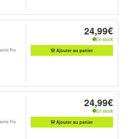
24,99€
En stock
axtra Pro
Ajouter au panier
24,99€
En stock
axtra Pro
Ajouter au panier