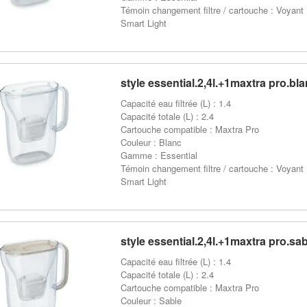
Témoin changement filtre / cartouche : Voyant
Smart Light
style essential.2,4l.+1maxtra pro.bla
Capacité eau filtrée (L) : 1.4
Capacité totale (L) : 2.4
Cartouche compatible : Maxtra Pro
Couleur : Blanc
Gamme : Essential
Témoin changement filtre / cartouche : Voyant
Smart Light
style essential.2,4l.+1maxtra pro.sab
Capacité eau filtrée (L) : 1.4
Capacité totale (L) : 2.4
Cartouche compatible : Maxtra Pro
Couleur : Sable