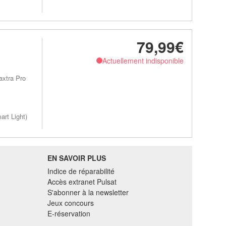
79,99€
Actuellement indisponible
axtra Pro
art Light)
EN SAVOIR PLUS
Indice de réparabilité
Accès extranet Pulsat
S'abonner à la newsletter
Jeux concours
E-réservation