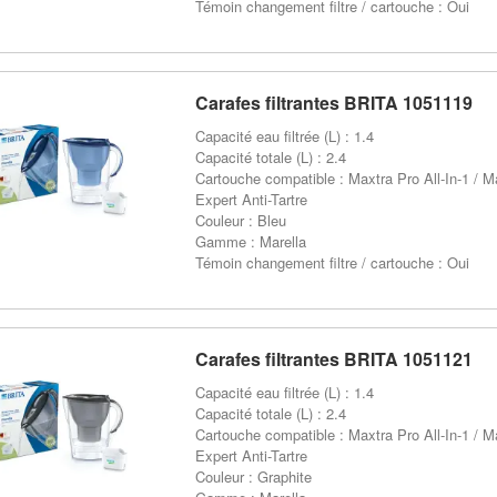
Témoin changement filtre / cartouche : Oui
Carafes filtrantes BRITA 1051119
Capacité eau filtrée (L) : 1.4
Capacité totale (L) : 2.4
Cartouche compatible : Maxtra Pro All-In-1 / M
Expert Anti-Tartre
Couleur : Bleu
Gamme : Marella
Témoin changement filtre / cartouche : Oui
Carafes filtrantes BRITA 1051121
Capacité eau filtrée (L) : 1.4
Capacité totale (L) : 2.4
Cartouche compatible : Maxtra Pro All-In-1 / M
Expert Anti-Tartre
Couleur : Graphite