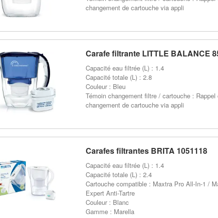
changement de cartouche via appli
Carafe filtrante LITTLE BALANCE 8
Capacité eau filtrée (L) : 1.4
Capacité totale (L) : 2.8
Couleur : Bleu
Témoin changement filtre / cartouche : Rappel
changement de cartouche via appli
Carafes filtrantes BRITA 1051118
Capacité eau filtrée (L) : 1.4
Capacité totale (L) : 2.4
Cartouche compatible : Maxtra Pro All-In-1 / M
Expert Anti-Tartre
Couleur : Blanc
Gamme : Marella