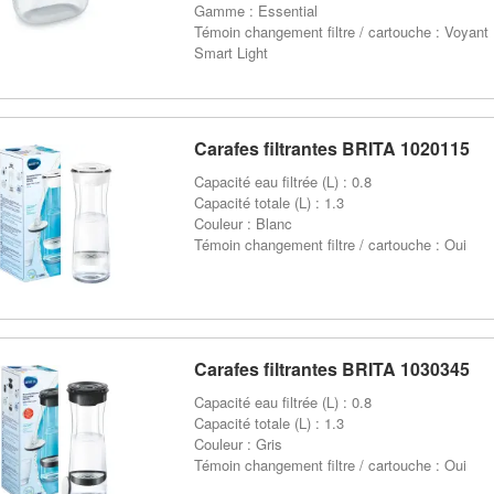
Gamme : Essential
Témoin changement filtre / cartouche : Voyant
Smart Light
Carafes filtrantes BRITA 1020115
Capacité eau filtrée (L) : 0.8
Capacité totale (L) : 1.3
Couleur : Blanc
Témoin changement filtre / cartouche : Oui
Carafes filtrantes BRITA 1030345
Capacité eau filtrée (L) : 0.8
Capacité totale (L) : 1.3
Couleur : Gris
Témoin changement filtre / cartouche : Oui