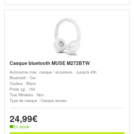
Casque bluetooth MUSE M272BTW
Autonomie max. casque / écouteurs : Jusqu'à 45h
Bluetooth : Oui
Couleur : Blanc
Poids (g) : 150
True Wireless : Non
Type de casque : Casque arceau
24,99€
En stock