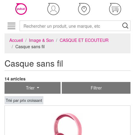
Accueil
Image & Son
CASQUE ET ECOUTEUR
Casque sans fil
Casque sans fil
14 articles
Trier
Filtrer
Trié par prix croissant