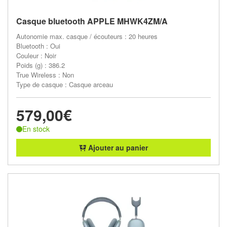
Casque bluetooth APPLE MHWK4ZM/A
Autonomie max. casque / écouteurs : 20 heures
Bluetooth : Oui
Couleur : Noir
Poids (g) : 386.2
True Wireless : Non
Type de casque : Casque arceau
579,00€
En stock
Ajouter au panier