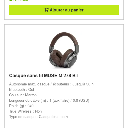
Ajouter au panier
Casque sans fil MUSE M 278 BT
Autonomie max. casque / écouteurs : Jusqu'à 30 h
Bluetooth : Oui
Couleur : Marron
Longueur du câble (m) : 1 (auxiliaire) / 0.8 (USB)
Poids (g) : 240
True Wireless : Non
Type de casque : Casque bluetooth