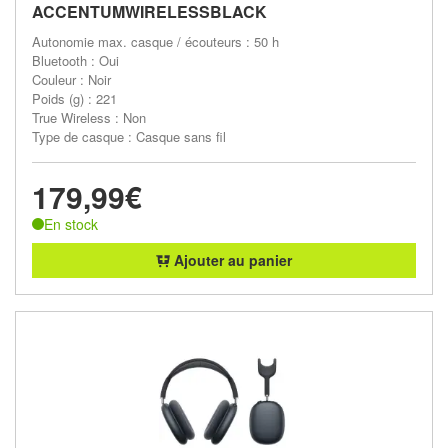
ACCENTUMWIRELESSBLACK
Autonomie max. casque / écouteurs : 50 h
Bluetooth : Oui
Couleur : Noir
Poids (g) : 221
True Wireless : Non
Type de casque : Casque sans fil
179,99€
En stock
Ajouter au panier