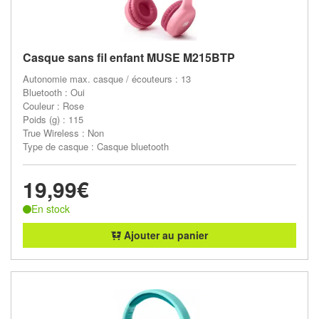
Casque sans fil enfant MUSE M215BTP
Autonomie max. casque / écouteurs : 13
Bluetooth : Oui
Couleur : Rose
Poids (g) : 115
True Wireless : Non
Type de casque : Casque bluetooth
19,99€
En stock
Ajouter au panier