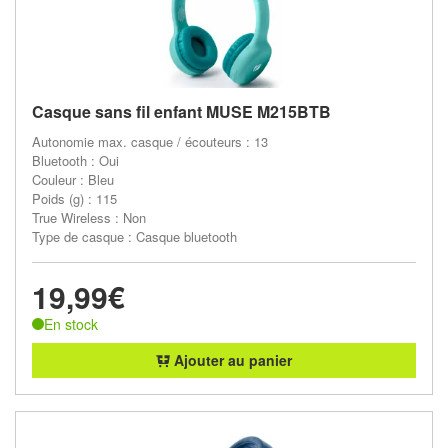
Casque sans fil enfant MUSE M215BTB
Autonomie max. casque / écouteurs : 13
Bluetooth : Oui
Couleur : Bleu
Poids (g) : 115
True Wireless : Non
Type de casque : Casque bluetooth
19,99€
En stock
Ajouter au panier