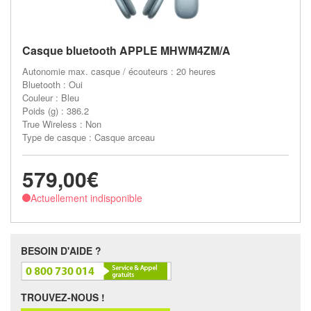
Casque bluetooth APPLE MHWM4ZM/A
Autonomie max. casque / écouteurs : 20 heures
Bluetooth : Oui
Couleur : Bleu
Poids (g) : 386.2
True Wireless : Non
Type de casque : Casque arceau
579,00€
Actuellement indisponible
BESOIN D'AIDE ?
TROUVEZ-NOUS !