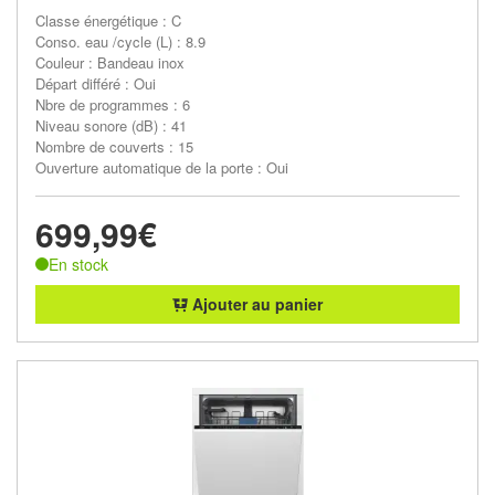
Classe énergétique : C
Conso. eau /cycle (L) : 8.9
Couleur : Bandeau inox
Départ différé : Oui
Nbre de programmes : 6
Niveau sonore (dB) : 41
Nombre de couverts : 15
Ouverture automatique de la porte : Oui
699,99€
En stock
Ajouter au panier