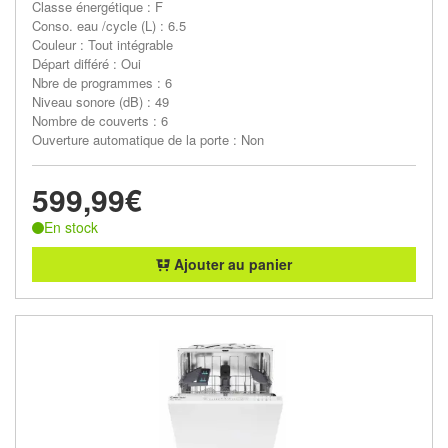
Classe énergétique : F
Conso. eau /cycle (L) : 6.5
Couleur : Tout intégrable
Départ différé : Oui
Nbre de programmes : 6
Niveau sonore (dB) : 49
Nombre de couverts : 6
Ouverture automatique de la porte : Non
599,99€
En stock
Ajouter au panier