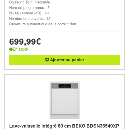
Couleur : Tout intégrable
Nbre de programmes : 5
Niveau sonore (dB) : 48
Nombre de couverts : 12
Ouverture automatique de la porte : Non
699,99€
En stock
Ajouter au panier
Lave-vaisselle intégré 60 cm BEKO BDSN36540XP