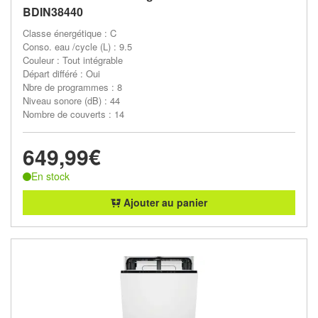
BDIN38440
Classe énergétique : C
Conso. eau /cycle (L) : 9.5
Couleur : Tout intégrable
Départ différé : Oui
Nbre de programmes : 8
Niveau sonore (dB) : 44
Nombre de couverts : 14
649,99€
En stock
Ajouter au panier