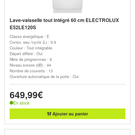
Lave-vaisselle tout intégré 60 cm ELECTROLUX
E52LE120S
Classe énergétique : E
Conso. eau /cycle (L) : 9.9
Couleur : Tout intégrable
Départ différé : Oui
Nbre de programmes : 6
Niveau sonore (dB) : 44
Nombre de couverts : 13
Ouverture automatique de la porte : Oui
649,99€
En stock
Ajouter au panier