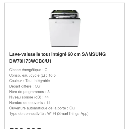
Lave-vaisselle tout intégré 60 cm SAMSUNG
DW70H73WCB0/U1
Classe énergétique : C
Conso. eau /cycle (L) : 10.5
Couleur : Tout intégrable
Départ différé : Oui
Nbre de programmes : 8
Niveau sonore (dB) : 44
Nombre de couverts : 14
Ouverture automatique de la porte : Oui
Type de connectivité : Wi-Fi (SmartThings App)