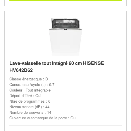
Lave-vaisselle tout intégré 60 cm HISENSE
HV642D62
Classe énergétique : D
Conso. eau /cycle (L) : 9.7
Couleur : Tout intégrable
Départ différé : Oui
Nbre de programmes : 6
Niveau sonore (dB) : 44
Nombre de couverts : 14
Ouverture automatique de la porte : Oui