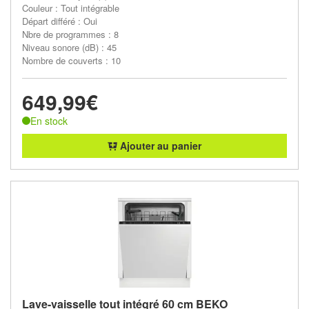
Couleur : Tout intégrable
Départ différé : Oui
Nbre de programmes : 8
Niveau sonore (dB) : 45
Nombre de couverts : 10
649,99€
En stock
Ajouter au panier
Lave-vaisselle tout intégré 60 cm BEKO