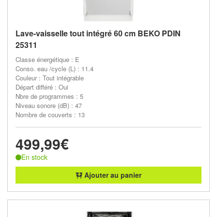
Lave-vaisselle tout intégré 60 cm BEKO PDIN
25311
Classe énergétique : E
Conso. eau /cycle (L) : 11.4
Couleur : Tout intégrable
Départ différé : Oui
Nbre de programmes : 5
Niveau sonore (dB) : 47
Nombre de couverts : 13
499,99€
En stock
Ajouter au panier