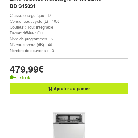
BDIS15031
Classe énergétique : D
Conso. eau /cycle (L) : 10.5
Couleur : Tout intégrable
Départ différé : Oui
Nbre de programmes : 5
Niveau sonore (dB) : 46
Nombre de couverts : 10
479,99€
En stock
Ajouter au panier