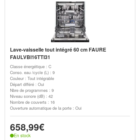
Lave-vaisselle tout intégré 60 cm FAURE
FAULVBI16TTI31
Classe énergétique : C
Conso. eau /cycle (L) : 9
Couleur : Tout intégrable
Départ différé : Oui
Nbre de programmes : 9
Niveau sonore (dB) : 42
Nombre de couverts : 16
Ouverture automatique de la porte : Oui
658,99€
En stock