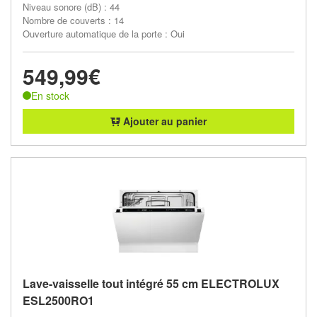
Niveau sonore (dB) : 44
Nombre de couverts : 14
Ouverture automatique de la porte : Oui
549,99€
En stock
Ajouter au panier
Lave-vaisselle tout intégré 55 cm ELECTROLUX
ESL2500RO1