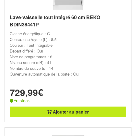
Lave-vaisselle tout intégré 60 cm BEKO
BDIN38441P
Classe énergétique : C
Conso. eau /cycle (L) : 8.5
Couleur : Tout intégrable
Départ différé : Oui
Nbre de programmes : 8
Niveau sonore (dB) : 41
Nombre de couverts : 14
Ouverture automatique de la porte : Oui
729,99€
En stock
Ajouter au panier