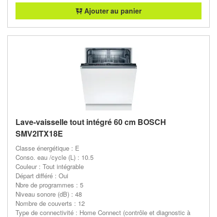
Ajouter au panier
Lave-vaisselle tout intégré 60 cm BOSCH
SMV2ITX18E
Classe énergétique : E
Conso. eau /cycle (L) : 10.5
Couleur : Tout intégrable
Départ différé : Oui
Nbre de programmes : 5
Niveau sonore (dB) : 48
Nombre de couverts : 12
Type de connectivité : Home Connect (contrôle et diagnostic à