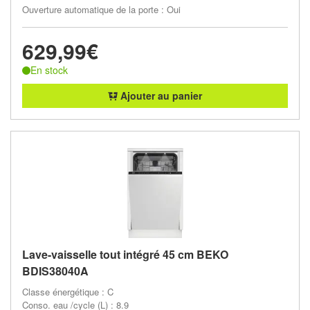
Ouverture automatique de la porte : Oui
629,99€
En stock
Ajouter au panier
Lave-vaisselle tout intégré 45 cm BEKO
BDIS38040A
Classe énergétique : C
Conso. eau /cycle (L) : 8.9