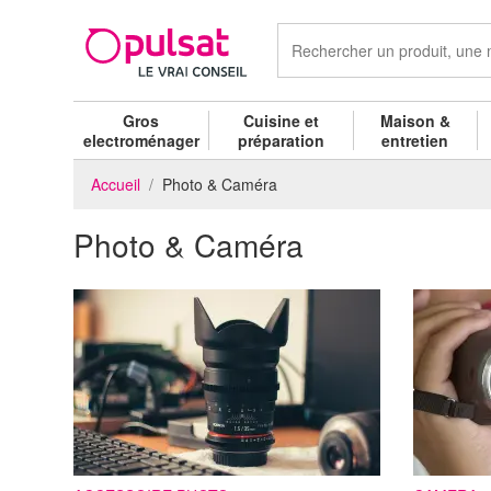
Gros
Cuisine et
Maison &
electroménager
préparation
entretien
Accueil
Photo & Caméra
Photo & Caméra