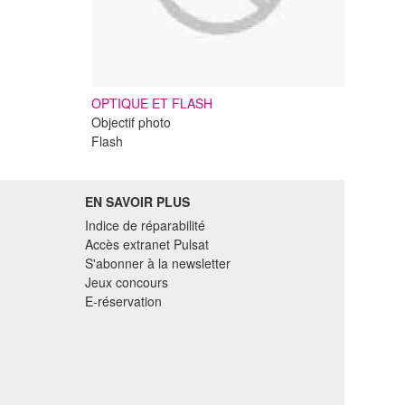
OPTIQUE ET FLASH
Objectif photo
Flash
EN SAVOIR PLUS
Indice de réparabilité
Accès extranet Pulsat
S'abonner à la newsletter
Jeux concours
E-réservation