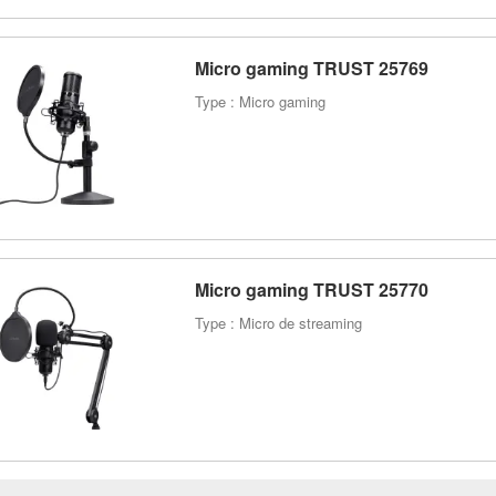
Micro gaming TRUST 25769
Type : Micro gaming
Micro gaming TRUST 25770
Type : Micro de streaming