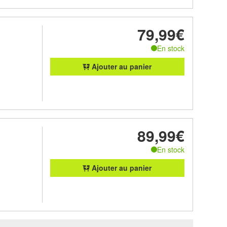
79,99€
En stock
Ajouter au panier
89,99€
En stock
Ajouter au panier