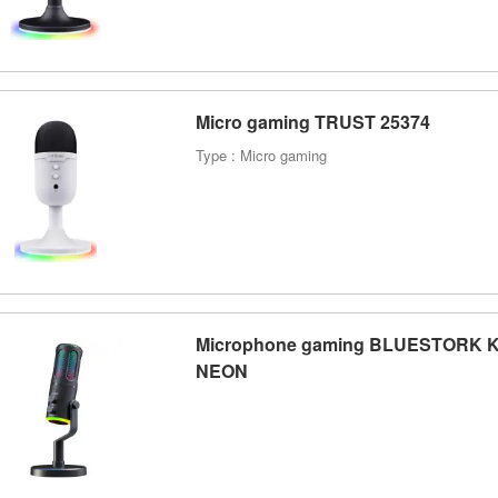
Micro gaming TRUST 25374
Type : Micro gaming
Microphone gaming BLUESTORK K
NEON