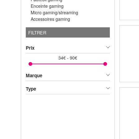
Enceinte gaming
Micro gaming/streaming
Accessoires gaming
FILTRER
Prix
34
€
-
90
€
Marque
Type