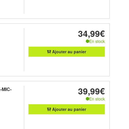
34,99€
En stock
Ajouter au panier
39,99€
-MIC-
En stock
Ajouter au panier