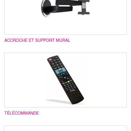
ACCROCHE ET SUPPORT MURAL
TÉLÉCOMMANDE