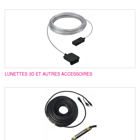
LUNETTES 3D ET AUTRES ACCESSOIRES