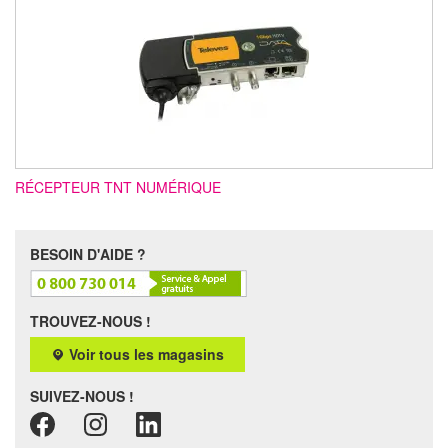
RÉCEPTEUR TNT NUMÉRIQUE
BESOIN D'AIDE ?
TROUVEZ-NOUS !
Voir tous les magasins
SUIVEZ-NOUS !