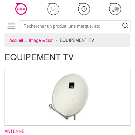
Accueil
Image & Son
EQUIPEMENT TV
EQUIPEMENT TV
ANTENNE