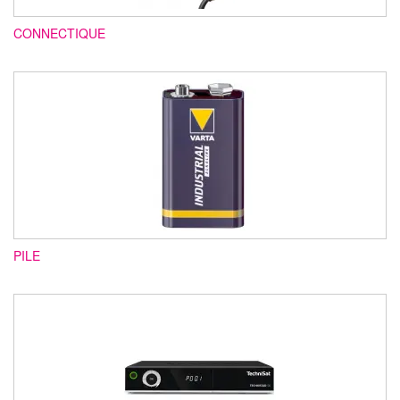
CONNECTIQUE
PILE