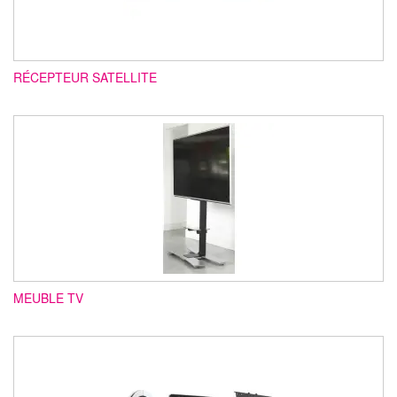
RÉCEPTEUR SATELLITE
MEUBLE TV