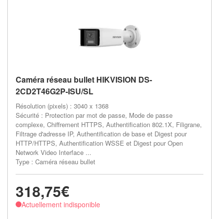
Caméra réseau bullet HIKVISION DS-
2CD2T46G2P-ISU/SL
Résolution (pixels) : 3040 x 1368
Sécurité : Protection par mot de passe, Mode de passe
complexe, Chiffrement HTTPS, Authentification 802.1X, Filigrane,
Filtrage d'adresse IP, Authentification de base et Digest pour
HTTP/HTTPS, Authentification WSSE et Digest pour Open
Network Video Interface ...
Type : Caméra réseau bullet
318,75€
Actuellement indisponible