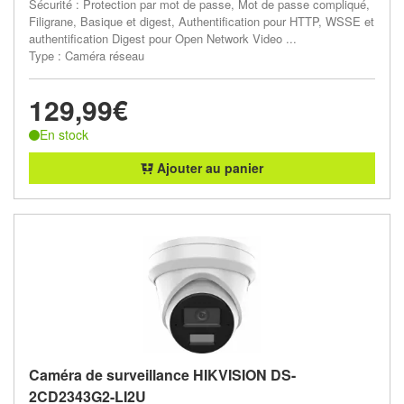
Sécurité : Protection par mot de passe, Mot de passe compliqué,
Filigrane, Basique et digest, Authentification pour HTTP, WSSE et
authentification Digest pour Open Network Video ...
Type : Caméra réseau
129,99€
En stock
Ajouter au panier
Caméra de surveillance HIKVISION DS-
2CD2343G2-LI2U