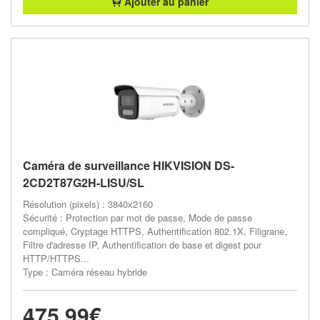
Ajouter au panier
Caméra de surveillance HIKVISION DS-
2CD2T87G2H-LISU/SL
Résolution (pixels) : 3840x2160
Sécurité : Protection par mot de passe, Mode de passe
compliqué, Cryptage HTTPS, Authentification 802.1X, Filigrane,
Filtre d'adresse IP, Authentification de base et digest pour
HTTP/HTTPS...
Type : Caméra réseau hybride
475,99€