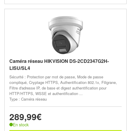
Caméra réseau HIKVISION DS-2CD2347G2H-
LISU/SL4
Sécurité : Protection par mot de passe, Mode de passe
compliqué, Cryptage HTTPS, Authentification 802.1x, Filigrane,
Filtre d'adresse IP, de base et digest authentification pour
HTTP/HTTPS, WSSE et authentification ...
Type : Caméra réseau
289,99€
En stock