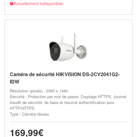
Actuellement indisponible
Caméra de sécurité HIKVISION DS-2CV2041G2-
IDW
Résolution (pixels) : 2560 x 1440
Sécurité : Protection par mot de passe, Cryptage HTTPS, Journal
d'audit de sécurité, de base et résumé authentification pour
HTTP/HTTPS
Type : Caméra réseau
169,99€