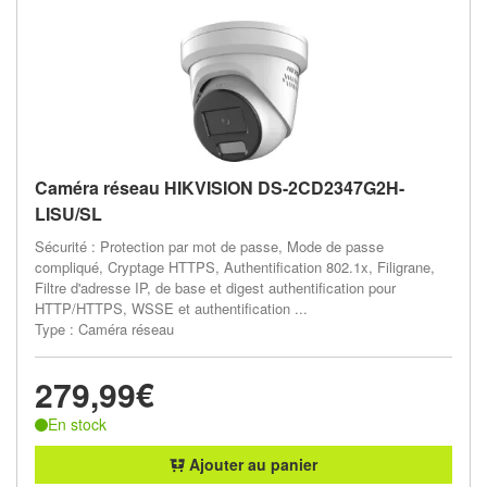
Caméra réseau HIKVISION DS-2CD2347G2H-
LISU/SL
Sécurité : Protection par mot de passe, Mode de passe
compliqué, Cryptage HTTPS, Authentification 802.1x, Filigrane,
Filtre d'adresse IP, de base et digest authentification pour
HTTP/HTTPS, WSSE et authentification ...
Type : Caméra réseau
279,99€
En stock
Ajouter au panier