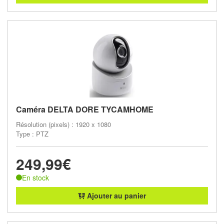
Caméra DELTA DORE TYCAMHOME
Résolution (pixels) : 1920 x 1080
Type : PTZ
249,99€
En stock
Ajouter au panier