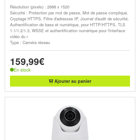
Résolution (pixels) : 2688 x 1520
Sécurité : Protection par mot de passe, Mot de passe compliqué,
Cryptage HTTPS, Filtre d'adresses IP, Journal d'audit de sécurité,
Authentification de base et numérique, pour HTTP/HTTPS, TLS
1.1/1.2/1.3, WSSE et authentification numérique pour l'interface
vidéo du r
Type : Caméra réseau
159,99€
En stock
Ajouter au panier