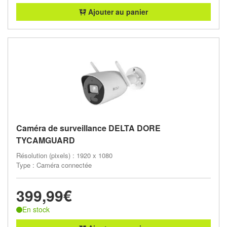
Ajouter au panier
Caméra de surveillance DELTA DORE
TYCAMGUARD
Résolution (pixels) : 1920 x 1080
Type : Caméra connectée
399,99€
En stock