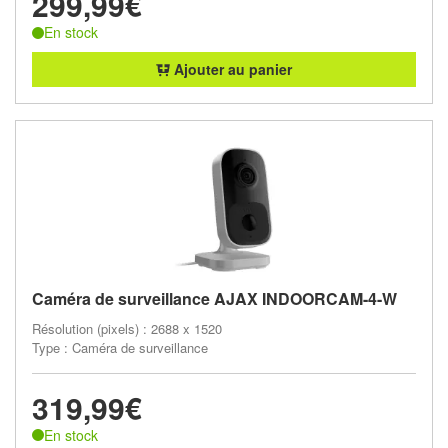
299,99€
En stock
Ajouter au panier
Caméra de surveillance AJAX INDOORCAM-4-W
Résolution (pixels) : 2688 x 1520
Type : Caméra de surveillance
319,99€
En stock