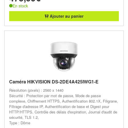
En stock
Ajouter au panier
Caméra HIKVISION DS-2DE4A425IWG1-E
Résolution (pixels) : 2560 x 1440
Sécurité : Protection par mot de passe, Mode de passe
complexe, Chiffrement HTTPS, Authentification 802.1X, Filigrane,
Filtrage d'adresse IP, Authentification de base et Digest pour
HTTP/HTTPS, Contrôle des délais d'expiration, Journal d'audit de
sécurité, TLS 1.2,
Type : Dôme