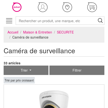
Accueil
Maison & Entretien
SECURITE
Caméra de surveillance
Caméra de surveillance
33 articles
Trier
Filtrer
Trié par prix croissant