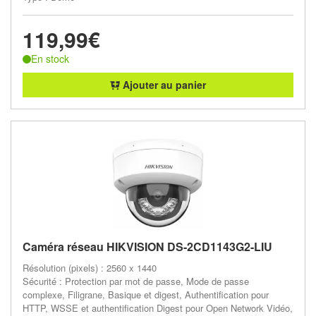
119,99€
En stock
Ajouter au panier
Caméra réseau HIKVISION DS-2CD1143G2-LIU
Résolution (pixels) : 2560 x 1440
Sécurité : Protection par mot de passe, Mode de passe
complexe, Filigrane, Basique et digest, Authentification pour
HTTP, WSSE et authentification Digest pour Open Network Vidéo,