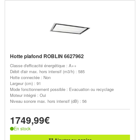
Hotte plafond ROBLIN 6627962
Classe d'efficacité énergétique : A++
Débit d'air max. hors intensif (m3/h) : 585
Hotte connectée : Non
Largeur (cm) : 91
Mode fonctionnement possible : Evacuation ou recyclage
Moteur intégré : Oui
Niveau sonore max. hors intensif (dB) : 56
1749,99€
En stock
Ajouter au panier