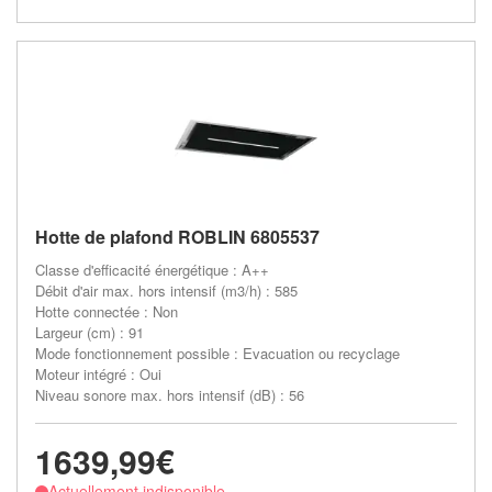
Hotte de plafond ROBLIN 6805537
Classe d'efficacité énergétique : A++
Débit d'air max. hors intensif (m3/h) : 585
Hotte connectée : Non
Largeur (cm) : 91
Mode fonctionnement possible : Evacuation ou recyclage
Moteur intégré : Oui
Niveau sonore max. hors intensif (dB) : 56
1639,99€
Actuellement indisponible