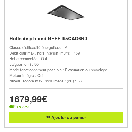
Hotte de plafond NEFF I95CAQ6N0
Classe d'efficacité énergétique : A
Débit d'air max. hors intensif (m3/h) : 459
Hotte connectée : Oui
Largeur (cm) : 90
Mode fonctionnement possible : Evacuation ou recyclage
Moteur intégré : Oui
Niveau sonore max. hors intensif (dB) : 56
1679,99€
En stock
Ajouter au panier