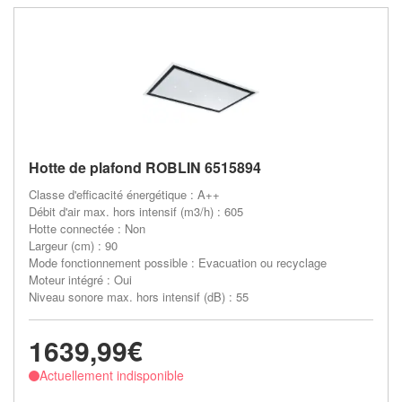
Hotte de plafond ROBLIN 6515894
Classe d'efficacité énergétique : A++
Débit d'air max. hors intensif (m3/h) : 605
Hotte connectée : Non
Largeur (cm) : 90
Mode fonctionnement possible : Evacuation ou recyclage
Moteur intégré : Oui
Niveau sonore max. hors intensif (dB) : 55
1639,99€
Actuellement indisponible