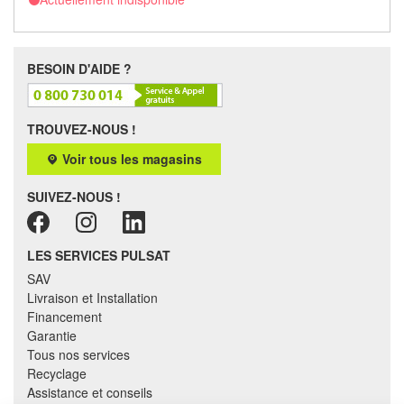
BESOIN D'AIDE ?
TROUVEZ-NOUS !
Voir tous les magasins
SUIVEZ-NOUS !
LES SERVICES PULSAT
SAV
Livraison et Installation
Financement
Garantie
Tous nos services
Recyclage
Assistance et conseils