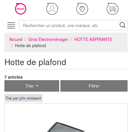
Accueil
Gros Electroménager
HOTTE ASPIRANTE
Hotte de plafond
Hotte de plafond
7 articles
Trier
Filtrer
Trié par prix croissant