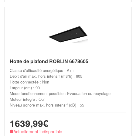
Hotte de plafond ROBLIN 6678605
Classe d'efficacité énergétique : A++
Débit d'air max. hors intensif (m3/h) : 605
Hotte connectée : Non
Largeur (cm) : 90
Mode fonctionnement possible : Evacuation ou recyclage
Moteur intégré : Oui
Niveau sonore max. hors intensif (dB) : 55
1639,99€
Actuellement indisponible