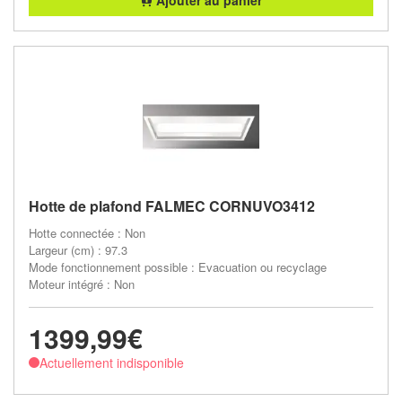
Hotte de plafond FALMEC CORNUVO3412
Hotte connectée : Non
Largeur (cm) : 97.3
Mode fonctionnement possible : Evacuation ou recyclage
Moteur intégré : Non
1399,99€
Actuellement indisponible