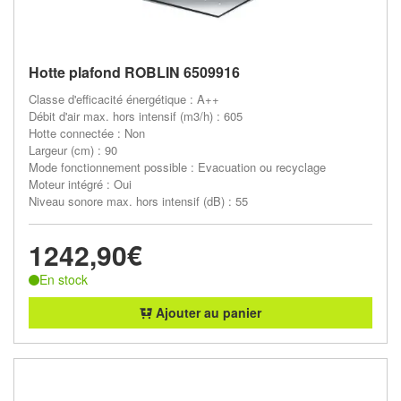
Hotte plafond ROBLIN 6509916
Classe d'efficacité énergétique : A++
Débit d'air max. hors intensif (m3/h) : 605
Hotte connectée : Non
Largeur (cm) : 90
Mode fonctionnement possible : Evacuation ou recyclage
Moteur intégré : Oui
Niveau sonore max. hors intensif (dB) : 55
1242,90€
En stock
Ajouter au panier