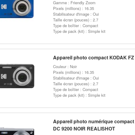
Gamme : Friendly Zoom
Pixels (millions) : 16.35
Stabilisateur d'image : Oui
Taille écran (pouces) : 2.7
Type de boîtier : Compact
Type de pack (kit) : Simple kit
Appareil photo compact KODAK FZ
Couleur : Noir
Pixels (millions) : 16.35
Stabilisateur d'image : Oui
Taille écran (pouces) : 2.7
Type de boîtier : Compact
Type de pack (kit) : Simple kit
Appareil photo numérique compac
DC 9200 NOIR REALISHOT