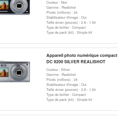
Couleur : Noir
Gamme : Realishot
Pixels (millions) : 24
Stabilisateur d'image : Oui
Taille écran (pouces) : 2.8 - 1.54
Type de boîtier : Compact
Type de pack (kit) : Simple kit
Appareil photo numérique compac
DC 9200 SILVER REALISHOT
Couleur : Silver
Gamme : Realishot
Pixels (millions) : 24
Stabilisateur d'image : Oui
Taille écran (pouces) : 2.8 - 1.54
Type de boîtier : Compact
Type de pack (kit) : Simple kit