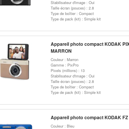
Stabilisateur d'image : Oui
Taille écran (pouces) : 2.8
Type de boîtier : Compact
Type de pack (kit) : Simple kit
Appareil photo compact KODAK PI
MARRON
Couleur : Marron
Gamme : PixPro
Pixels (millions) : 13
Stabilisateur d'image : Oui
Taille écran (pouces) : 2.8
Type de boîtier : Compact
Type de pack (kit) : Simple kit
Appareil photo compact KODAK FZ
Couleur : Bleu