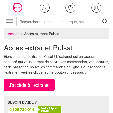
Accueil
Accès extranet Pulsat
Accès extranet Pulsat
Bienvenue sur l'extranet Pulsat ! L'extranet est un espace
sécurisé qui vous permet de suivre vos commandes, vos factures,
et de passer de nouvelles commandes en ligne. Pour accéder à
l'extranet, veuillez cliquer sur le bouton ci-dessous :
J'accède à l'extranet
BESOIN D'AIDE ?