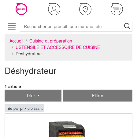
Accueil
Cuisine et préparation
USTENSILE ET ACCESSOIRE DE CUISINE
Déshydrateur
Déshydrateur
1 article
Trier
Filtrer
Trié par prix croissant