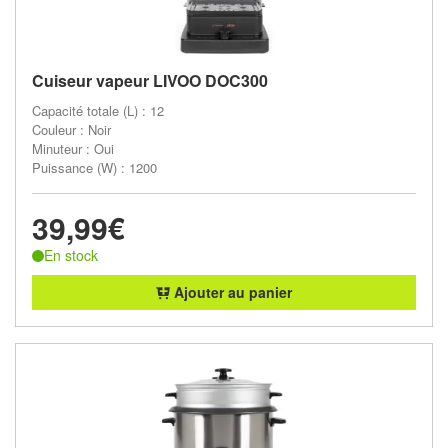
Cuiseur vapeur LIVOO DOC300
Capacité totale (L) : 12
Couleur : Noir
Minuteur : Oui
Puissance (W) : 1200
39,99€
En stock
Ajouter au panier