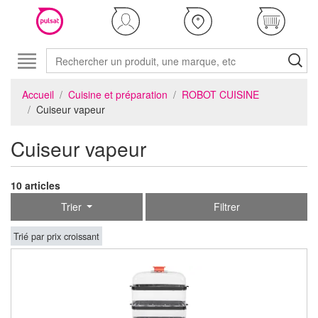
Accueil
Cuisine et préparation
ROBOT CUISINE
Cuiseur vapeur
Cuiseur vapeur
10 articles
Trier
Filtrer
Trié par prix croissant