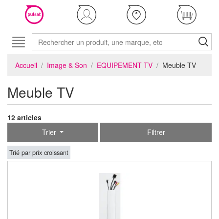
Accueil
Image & Son
EQUIPEMENT TV
Meuble TV
Meuble TV
12 articles
Trier
Filtrer
Trié par prix croissant