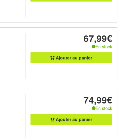
67,99€
En stock
Ajouter au panier
74,99€
En stock
Ajouter au panier