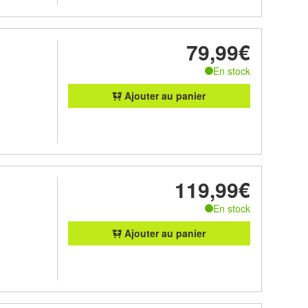
79,99€
En stock
Ajouter au panier
119,99€
En stock
Ajouter au panier