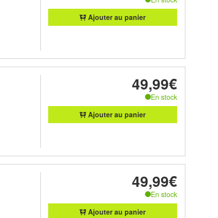
Ajouter au panier
49,99€
En stock
Ajouter au panier
49,99€
En stock
Ajouter au panier