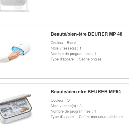
Beauté/bien-être BEURER MP 48
Couleur : Blanc
Nbre vitesse(s) : 1
Nombre de programmes : 1
Type d'appareil : Sèche ongles
Beaute/bien etre BEURER MP64
Couleur : Or
Nbre vitesse(s) : 3
Nombre de programmes : 1
Type d'appareil : Coffret manucure pédicure