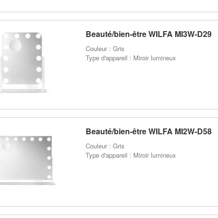
Beauté/bien-être WILFA MI3W-D29
Couleur : Gris
Type d'appareil : Miroir lumineux
Beauté/bien-être WILFA MI2W-D58
Couleur : Gris
Type d'appareil : Miroir lumineux