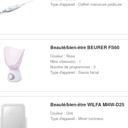
Type d'appareil : Coffret manucure pédicure
Beauté/bien-être BEURER FS60
Couleur : Rose
Nbre vitesse(s) : 1
Nombre de programmes : 2
Type d'appareil : Sauna facial
Beauté/bien-être WILFA MI4W-D25
Couleur : Gris
Type d'appareil : Miroir lumineux