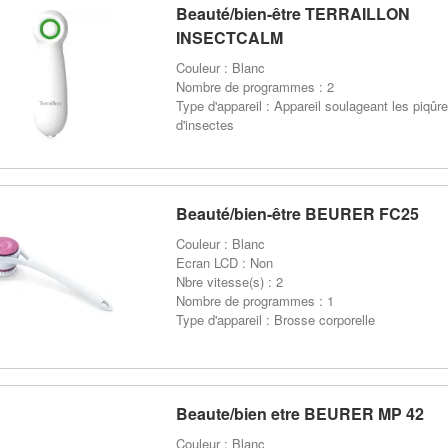
Beauté/bien-être TERRAILLON
INSECTCALM
Couleur : Blanc
Nombre de programmes : 2
Type d'appareil : Appareil soulageant les piqûr
d'insectes
Beauté/bien-être BEURER FC25
Couleur : Blanc
Ecran LCD : Non
Nbre vitesse(s) : 2
Nombre de programmes : 1
Type d'appareil : Brosse corporelle
Beaute/bien etre BEURER MP 42
Couleur : Blanc