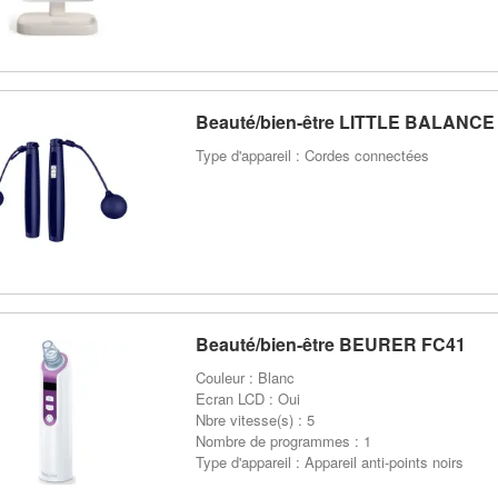
Beauté/bien-être LITTLE BALANCE
Type d'appareil : Cordes connectées
Beauté/bien-être BEURER FC41
Couleur : Blanc
Ecran LCD : Oui
Nbre vitesse(s) : 5
Nombre de programmes : 1
Type d'appareil : Appareil anti-points noirs