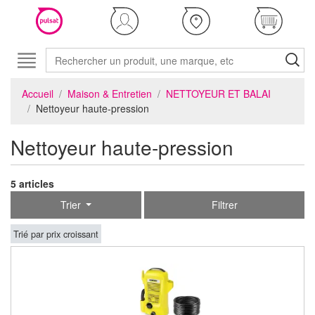
Accueil
Maison & Entretien
NETTOYEUR ET BALAI
Nettoyeur haute-pression
Nettoyeur haute-pression
5 articles
Trier
Filtrer
Trié par prix croissant