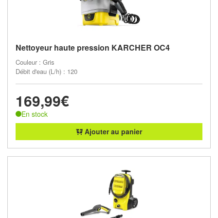
Nettoyeur haute pression KARCHER OC4
Couleur : Gris
Débit d'eau (L/h) : 120
169,99€
En stock
Ajouter au panier