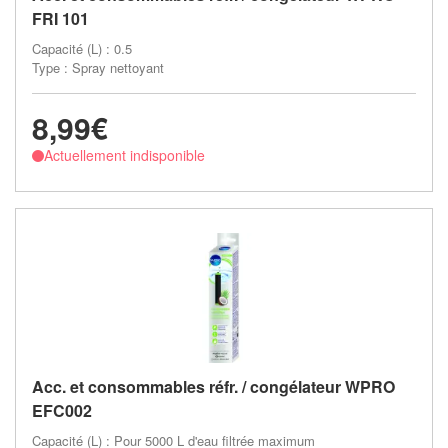
FRI 101
Capacité (L) : 0.5
Type : Spray nettoyant
8,99€
Actuellement indisponible
Acc. et consommables réfr. / congélateur WPRO
EFC002
Capacité (L) : Pour 5000 L d'eau filtrée maximum