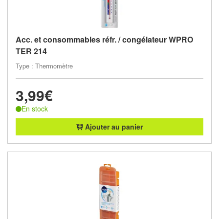
Acc. et consommables réfr. / congélateur WPRO
TER 214
Type : Thermomètre
3,99€
En stock
Ajouter au panier