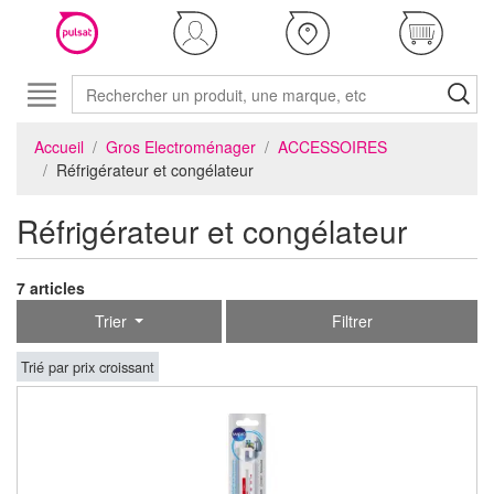
Accueil
Gros Electroménager
ACCESSOIRES
Réfrigérateur et congélateur
Réfrigérateur et congélateur
7 articles
Trier
Filtrer
Trié par prix croissant