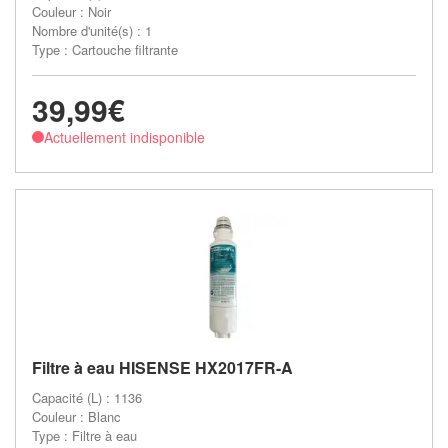
Couleur : Noir
Nombre d'unité(s) : 1
Type : Cartouche filtrante
39,99€
Actuellement indisponible
Filtre à eau HISENSE HX2017FR-A
Capacité (L) : 1136
Couleur : Blanc
Type : Filtre à eau