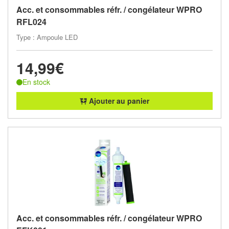
Acc. et consommables réfr. / congélateur WPRO
RFL024
Type : Ampoule LED
14,99€
En stock
Ajouter au panier
Acc. et consommables réfr. / congélateur WPRO