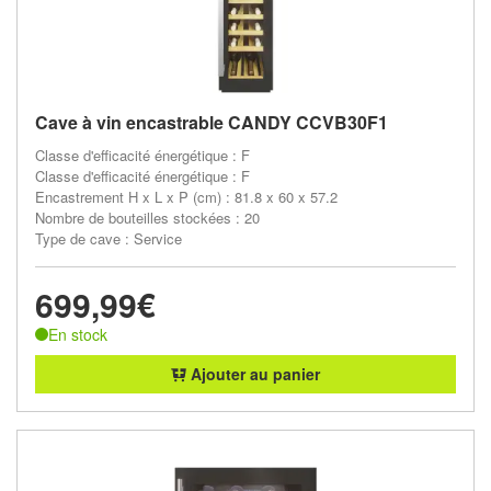
Cave à vin encastrable CANDY CCVB30F1
Classe d'efficacité énergétique : F
Classe d'efficacité énergétique : F
Encastrement H x L x P (cm) : 81.8 x 60 x 57.2
Nombre de bouteilles stockées : 20
Type de cave : Service
699,99€
En stock
Ajouter au panier