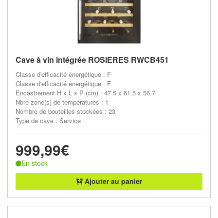
Cave à vin intégrée ROSIERES RWCB451
Classe d'efficacité énergétique : F
Classe d'efficacité énergétique : F
Encastrement H x L x P (cm) : 47.5 x 61.5 x 56.7
Nbre zone(s) de températures : 1
Nombre de bouteilles stockées : 23
Type de cave : Service
999,99€
En stock
Ajouter au panier