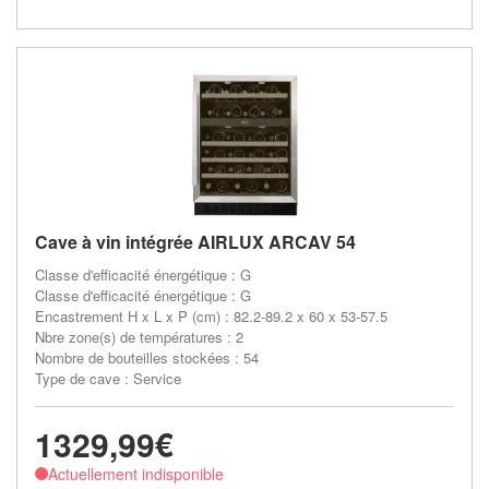
Cave à vin intégrée AIRLUX ARCAV 54
Classe d'efficacité énergétique : G
Classe d'efficacité énergétique : G
Encastrement H x L x P (cm) : 82.2-89.2 x 60 x 53-57.5
Nbre zone(s) de températures : 2
Nombre de bouteilles stockées : 54
Type de cave : Service
1329,99€
Actuellement indisponible