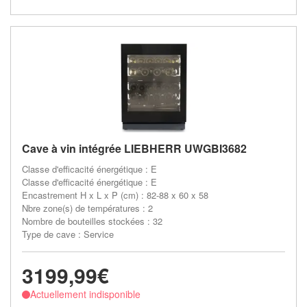
Cave à vin intégrée LIEBHERR UWGBI3682
Classe d'efficacité énergétique : E
Classe d'efficacité énergétique : E
Encastrement H x L x P (cm) : 82-88 x 60 x 58
Nbre zone(s) de températures : 2
Nombre de bouteilles stockées : 32
Type de cave : Service
3199,99€
Actuellement indisponible