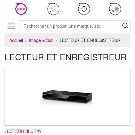
Accueil
Image & Son
LECTEUR ET ENREGISTREUR
LECTEUR ET ENREGISTREUR
LECTEUR BLURAY