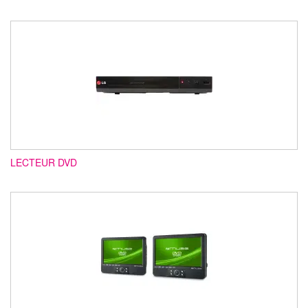
LECTEUR DVD