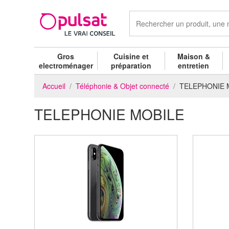
Gros
Cuisine et
Maison &
electroménager
préparation
entretien
Accueil
Téléphonie & Objet connecté
TELEPHONIE 
TELEPHONIE MOBILE