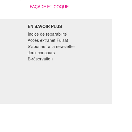
FAÇADE ET COQUE
EN SAVOIR PLUS
Indice de réparabilité
Accès extranet Pulsat
S'abonner à la newsletter
Jeux concours
E-réservation