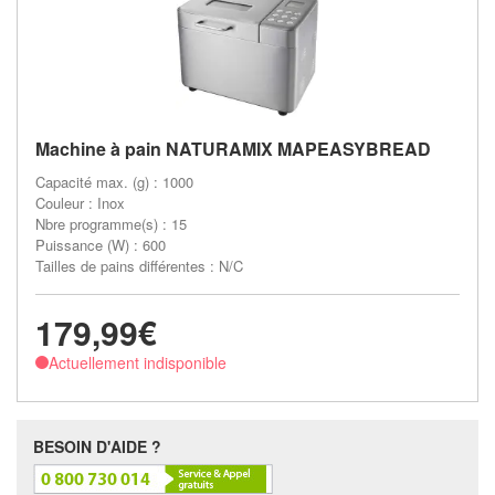
Machine à pain NATURAMIX MAPEASYBREAD
Capacité max. (g) : 1000
Couleur : Inox
Nbre programme(s) : 15
Puissance (W) : 600
Tailles de pains différentes : N/C
179,99€
Actuellement indisponible
BESOIN D'AIDE ?