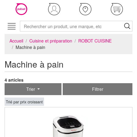
Accueil
Cuisine et préparation
ROBOT CUISINE
Machine à pain
Machine à pain
4 articles
Trier
Filtrer
Trié par prix croissant