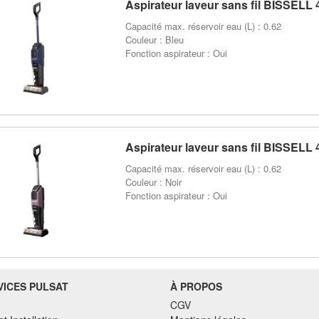
Aspirateur laveur sans fil BISSELL
Capacité max. réservoir eau (L) : 0.62
Couleur : Bleu
Fonction aspirateur : Oui
Aspirateur laveur sans fil BISSELL
Capacité max. réservoir eau (L) : 0.62
Couleur : Noir
Fonction aspirateur : Oui
VICES PULSAT
À PROPOS
CGV