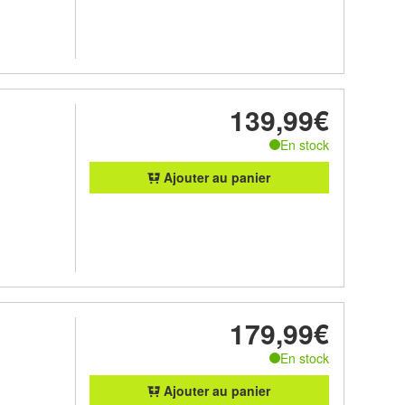
139,99€
En stock
Ajouter au panier
179,99€
En stock
Ajouter au panier