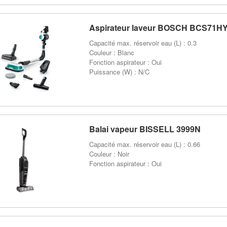
Aspirateur laveur BOSCH BCS71H
Capacité max. réservoir eau (L) : 0.3
Couleur : Blanc
Fonction aspirateur : Oui
Puissance (W) : N/C
Balai vapeur BISSELL 3999N
Capacité max. réservoir eau (L) : 0.66
Couleur : Noir
Fonction aspirateur : Oui