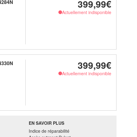
399,99€
 4284N
Actuellement indisponible
399,99€
 4330N
Actuellement indisponible
EN SAVOIR PLUS
Indice de réparabilité