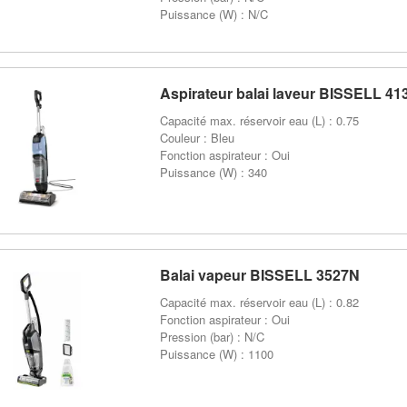
Puissance (W) : N/C
Aspirateur balai laveur BISSELL 41
Capacité max. réservoir eau (L) : 0.75
Couleur : Bleu
Fonction aspirateur : Oui
Puissance (W) : 340
Balai vapeur BISSELL 3527N
Capacité max. réservoir eau (L) : 0.82
Fonction aspirateur : Oui
Pression (bar) : N/C
Puissance (W) : 1100