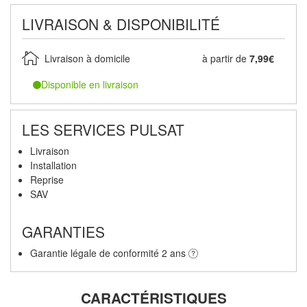
LIVRAISON & DISPONIBILITÉ
Livraison à domicile
à partir de
7,99€
Disponible en livraison
LES SERVICES PULSAT
Livraison
Installation
Reprise
SAV
GARANTIES
Garantie légale de conformité 2 ans
CARACTÉRISTIQUES