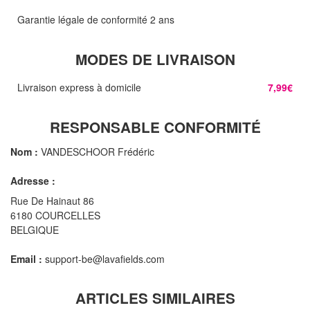
Garantie légale de conformité 2 ans
MODES DE LIVRAISON
Livraison express à domicile
7,99€
RESPONSABLE CONFORMITÉ
Nom :
VANDESCHOOR Frédéric
Adresse :
Rue De Hainaut 86
6180 COURCELLES
BELGIQUE
Email :
support-be@lavafields.com
ARTICLES SIMILAIRES