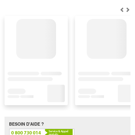
BESOIN D'AIDE ?