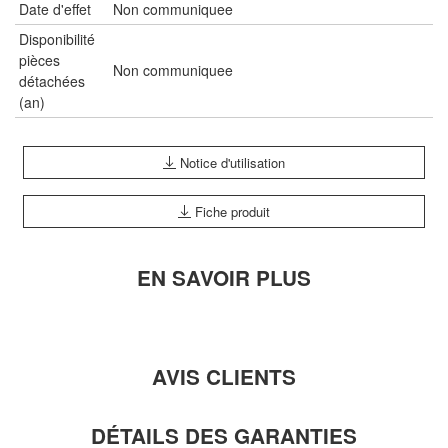
Date d'effet
Non communiquee
Disponibilité
pièces
Non communiquee
détachées
(an)
Notice d'utilisation
Fiche produit
EN SAVOIR PLUS
AVIS CLIENTS
DÉTAILS DES GARANTIES