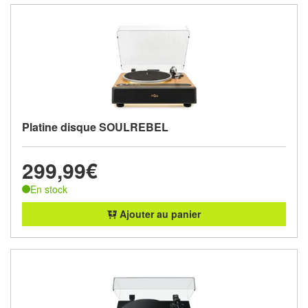
Platine disque SOULREBEL
299,99€
En stock
Ajouter au panier