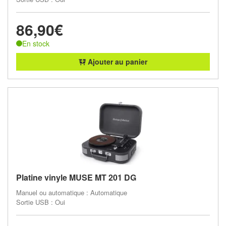
86,90€
En stock
Ajouter au panier
Platine vinyle MUSE MT 201 DG
Manuel ou automatique : Automatique
Sortie USB : Oui