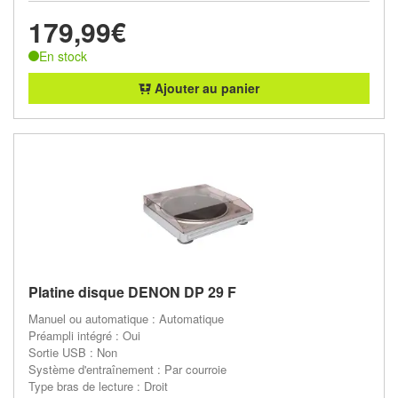
179,99€
En stock
Ajouter au panier
Platine disque DENON DP 29 F
Manuel ou automatique : Automatique
Préampli intégré : Oui
Sortie USB : Non
Système d'entraînement : Par courroie
Type bras de lecture : Droit