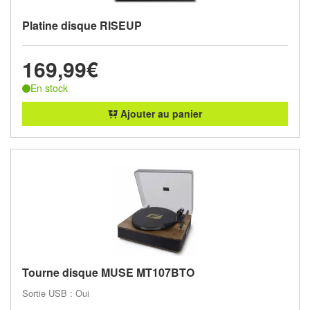
Platine disque RISEUP
169,99€
En stock
Ajouter au panier
Tourne disque MUSE MT107BTO
Sortie USB : Oui