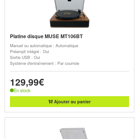
Platine disque MUSE MT106BT
Manuel ou automatique : Automatique
Préampli intégré : Oui
Sortie USB : Oui
Système d'entraînement : Par courroie
129,99€
En stock
Ajouter au panier