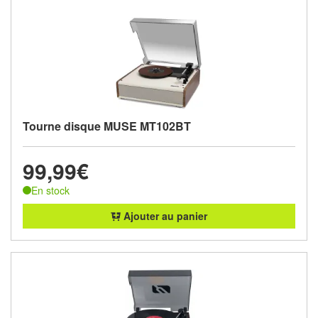
Tourne disque MUSE MT102BT
99,99€
En stock
Ajouter au panier