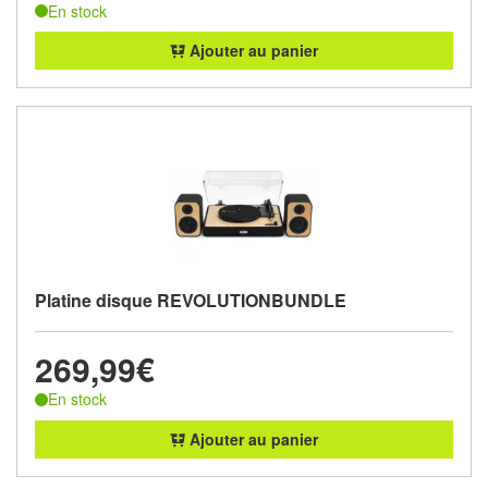
En stock
Ajouter au panier
Platine disque REVOLUTIONBUNDLE
269,99€
En stock
Ajouter au panier