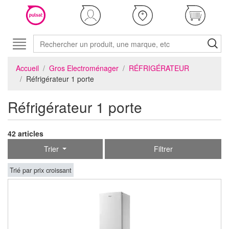
Accueil
Gros Electroménager
RÉFRIGÉRATEUR
Réfrigérateur 1 porte
Réfrigérateur 1 porte
42 articles
Trier
Filtrer
Trié par prix croissant