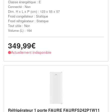
Classe énergétique : E
Connecté : Non
Dim. H x L x P (cm) : 123 x 55 x 57
Froid congélateur : Statique
Froid réfrigérateur : Statique
Tout utile : Non
Volume (L) : 164
349,99€
Actuellement indisponible
Réfrigérateur 1 porte FAURE FAURFS242P1W11