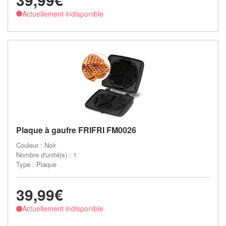
Actuellement indisponible
Plaque à gaufre FRIFRI FM0026
Couleur : Noir
Nombre d'unité(s) : 1
Type : Plaque
39,99€
Actuellement indisponible