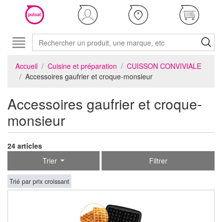
Accueil
Cuisine et préparation
CUISSON CONVIVIALE
Accessoires gaufrier et croque-monsieur
Accessoires gaufrier et croque-
monsieur
24 articles
Trier
Filtrer
Trié par prix croissant