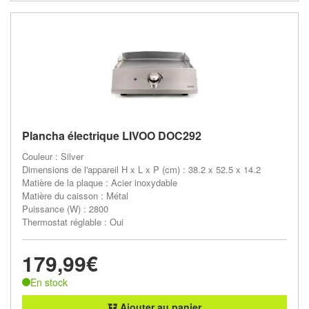
Plancha électrique LIVOO DOC292
Couleur : Silver
Dimensions de l'appareil H x L x P (cm) : 38.2 x 52.5 x 14.2
Matière de la plaque : Acier inoxydable
Matière du caisson : Métal
Puissance (W) : 2800
Thermostat réglable : Oui
179,99€
En stock
Ajouter au panier