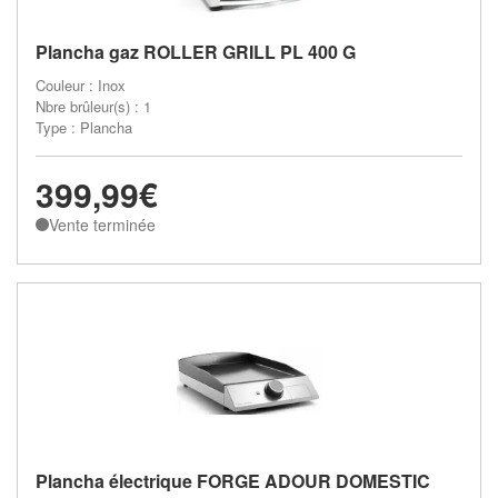
Plancha gaz ROLLER GRILL PL 400 G
Couleur : Inox
Nbre brûleur(s) : 1
Type : Plancha
399,99€
Vente terminée
Plancha électrique FORGE ADOUR DOMESTIC