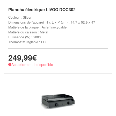
Plancha électrique LIVOO DOC302
Couleur : Silver
Dimensions de l'appareil H x L x P (cm) : 14.7 x 52.9 x 47
Matière de la plaque : Acier inoxydable
Matière du caisson : Métal
Puissance (W) : 2800
Thermostat réglable : Oui
249,99€
Actuellement indisponible