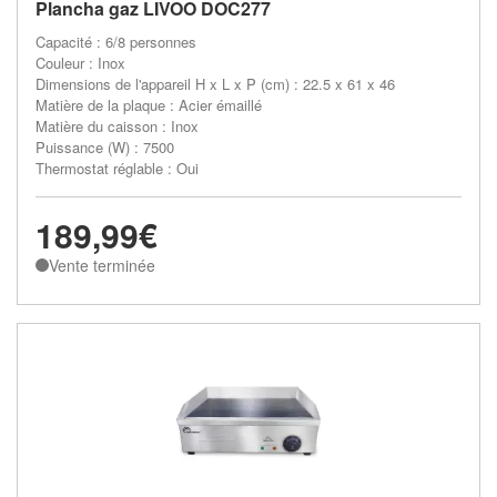
Plancha gaz LIVOO DOC277
Capacité : 6/8 personnes
Couleur : Inox
Dimensions de l'appareil H x L x P (cm) : 22.5 x 61 x 46
Matière de la plaque : Acier émaillé
Matière du caisson : Inox
Puissance (W) : 7500
Thermostat réglable : Oui
189,99€
Vente terminée