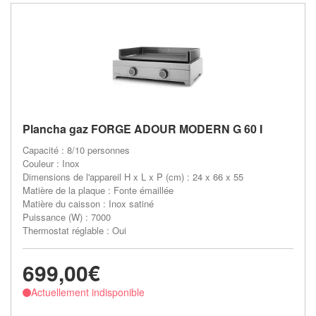
Plancha gaz FORGE ADOUR MODERN G 60 I
Capacité : 8/10 personnes
Couleur : Inox
Dimensions de l'appareil H x L x P (cm) : 24 x 66 x 55
Matière de la plaque : Fonte émaillée
Matière du caisson : Inox satiné
Puissance (W) : 7000
Thermostat réglable : Oui
699,00€
Actuellement indisponible