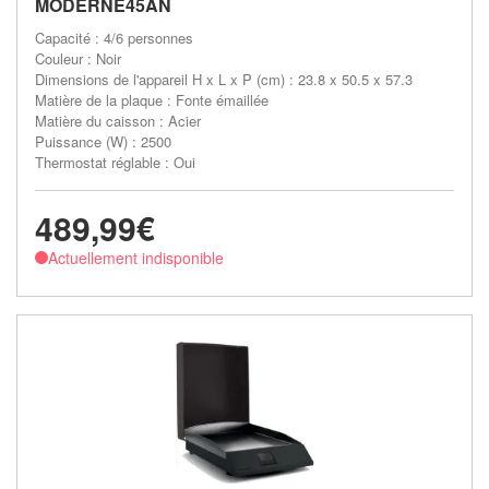
MODERNE45AN
Capacité : 4/6 personnes
Couleur : Noir
Dimensions de l'appareil H x L x P (cm) : 23.8 x 50.5 x 57.3
Matière de la plaque : Fonte émaillée
Matière du caisson : Acier
Puissance (W) : 2500
Thermostat réglable : Oui
489,99€
Actuellement indisponible