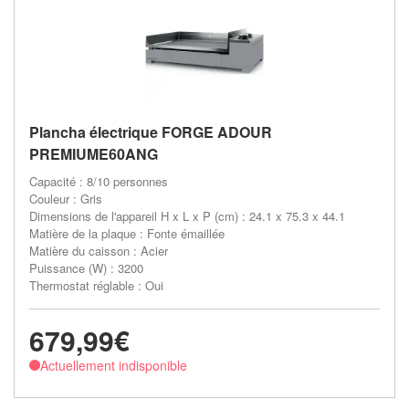
Plancha électrique FORGE ADOUR
PREMIUME60ANG
Capacité : 8/10 personnes
Couleur : Gris
Dimensions de l'appareil H x L x P (cm) : 24.1 x 75.3 x 44.1
Matière de la plaque : Fonte émaillée
Matière du caisson : Acier
Puissance (W) : 3200
Thermostat réglable : Oui
679,99€
Actuellement indisponible