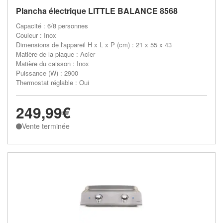
Plancha électrique LITTLE BALANCE 8568
Capacité : 6/8 personnes
Couleur : Inox
Dimensions de l'appareil H x L x P (cm) : 21 x 55 x 43
Matière de la plaque : Acier
Matière du caisson : Inox
Puissance (W) : 2900
Thermostat réglable : Oui
249,99€
Vente terminée