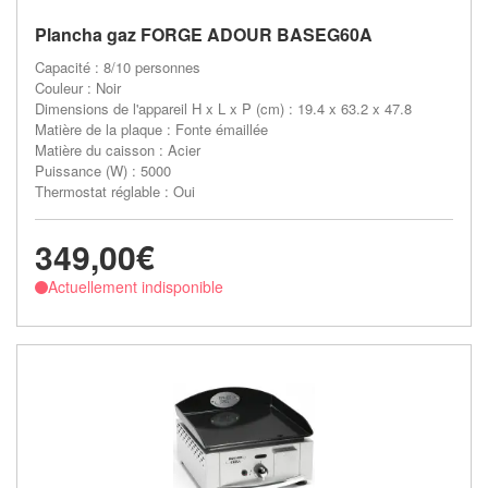
Plancha gaz FORGE ADOUR BASEG60A
Capacité : 8/10 personnes
Couleur : Noir
Dimensions de l'appareil H x L x P (cm) : 19.4 x 63.2 x 47.8
Matière de la plaque : Fonte émaillée
Matière du caisson : Acier
Puissance (W) : 5000
Thermostat réglable : Oui
349,00€
Actuellement indisponible