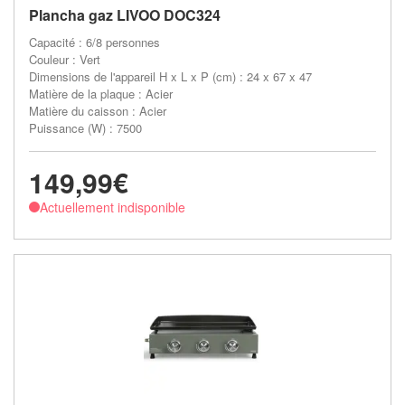
Plancha gaz LIVOO DOC324
Capacité : 6/8 personnes
Couleur : Vert
Dimensions de l'appareil H x L x P (cm) : 24 x 67 x 47
Matière de la plaque : Acier
Matière du caisson : Acier
Puissance (W) : 7500
149,99€
Actuellement indisponible