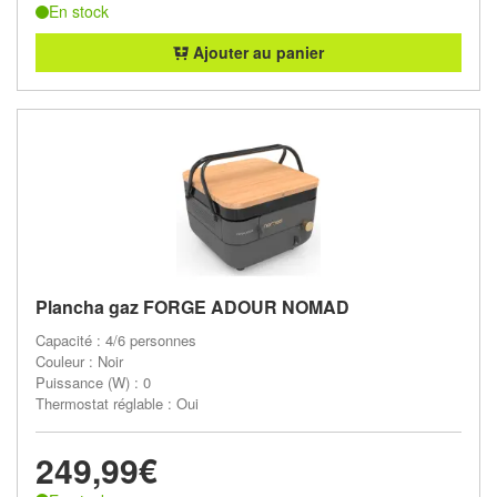
En stock
Ajouter au panier
Plancha gaz FORGE ADOUR NOMAD
Capacité : 4/6 personnes
Couleur : Noir
Puissance (W) : 0
Thermostat réglable : Oui
249,99€