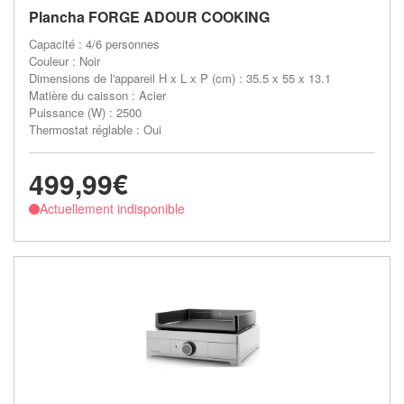
Plancha FORGE ADOUR COOKING
Capacité : 4/6 personnes
Couleur : Noir
Dimensions de l'appareil H x L x P (cm) : 35.5 x 55 x 13.1
Matière du caisson : Acier
Puissance (W) : 2500
Thermostat réglable : Oui
499,99€
Actuellement indisponible