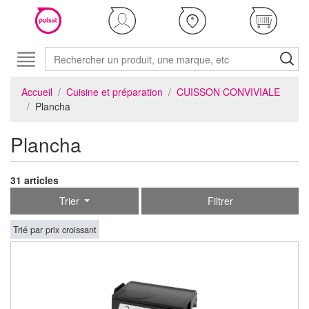
Accueil
Cuisine et préparation
CUISSON CONVIVIALE
Plancha
Plancha
31 articles
Trier
Filtrer
Trié par prix croissant