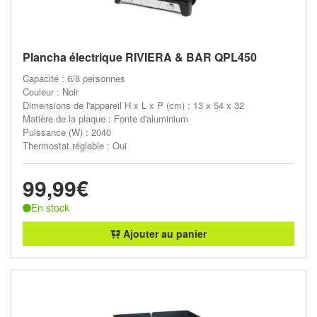
Plancha électrique RIVIERA & BAR QPL450
Capacité : 6/8 personnes
Couleur : Noir
Dimensions de l'appareil H x L x P (cm) : 13 x 54 x 32
Matière de la plaque : Fonte d'aluminium
Puissance (W) : 2040
Thermostat réglable : Oui
99,99€
En stock
Ajouter au panier