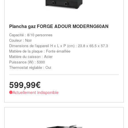
Plancha gaz FORGE ADOUR MODERNG60AN
Capacité : 8/10 personnes
Couleur : Noir
Dimensions de l'appareil H x L x P (cm) : 23.8 x 65.5 x 57.3
Matière de la plaque : Fonte émaillée
Matière du caisson : Acier
Puissance (W) : 5300
Thermostat réglable : Oui
599,99€
Actuellement indisponible