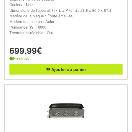
Couleur : Noir
Dimensions de l'appareil H x L x P (cm) : 23.8 x 80.5 x 57.3
Matière de la plaque : Fonte émaillée
Matière du caisson : Acier
Puissance (W) : 6000
Thermostat réglable : Oui
699,99€
En stock
Ajouter au panier