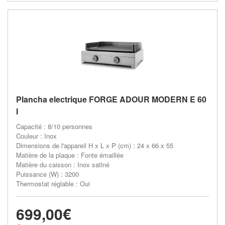
Plancha electrique FORGE ADOUR MODERN E 60
I
Capacité : 8/10 personnes
Couleur : Inox
Dimensions de l'appareil H x L x P (cm) : 24 x 66 x 55
Matière de la plaque : Fonte émaillée
Matière du caisson : Inox satiné
Puissance (W) : 3200
Thermostat réglable : Oui
699,00€