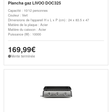
Plancha gaz LIVOO DOC325
Capacité : 10/12 personnes
Couleur : Vert
Dimensions de l'appareil H x L x P (cm) : 24 x 83.5 x 47
Matière de la plaque : Acier
Matière du caisson : Acier
Puissance (W) : 10000
169,99€
Vente terminée