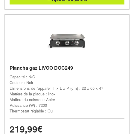
Plancha gaz LIVOO DOC249
Capacité : N/C
Couleur : Noir
Dimensions de l'appareil H x L x P (cm) : 22 x 65 x 47
Matière de la plaque : Inox
Matière du caisson : Acier
Puissance (W) : 7200
Thermostat réglable : Oui
219,99€