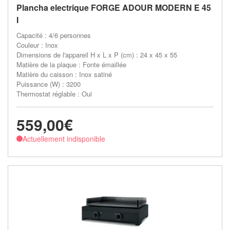
Plancha electrique FORGE ADOUR MODERN E 45
I
Capacité : 4/6 personnes
Couleur : Inox
Dimensions de l'appareil H x L x P (cm) : 24 x 45 x 55
Matière de la plaque : Fonte émaillée
Matière du caisson : Inox satiné
Puissance (W) : 3200
Thermostat réglable : Oui
559,00€
Actuellement indisponible