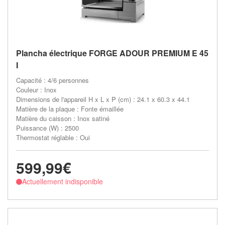
Plancha électrique FORGE ADOUR PREMIUM E 45
I
Capacité : 4/6 personnes
Couleur : Inox
Dimensions de l'appareil H x L x P (cm) : 24.1 x 60.3 x 44.1
Matière de la plaque : Fonte émaillée
Matière du caisson : Inox satiné
Puissance (W) : 2500
Thermostat réglable : Oui
599,99€
Actuellement indisponible