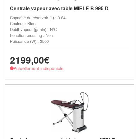
Centrale vapeur avec table MIELE B 995 D
Capacité du réservoir (L) : 0.84
Couleur : Blanc
Débit vapeur (g/min) : N/C
Fonction pressing : Non
Puissance (W) : 3500
2199,00€
Actuellement indisponible