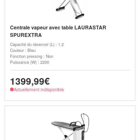
Centrale vapeur avec table LAURASTAR
SPUREXTRA
Capacité du réservoir (L) : 1.2
Couleur : Bleu
Fonction pressing : Non
Puissance (W) : 2200
1399,99€
Actuellement indisponible