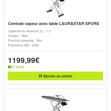
Centrale vapeur avec table LAURASTAR SPURE
Capacité du réservoir (L) : 1.2
Couleur : Bleu
Fonction pressing : Non
Puissance (W) : 2200
1199,99€
En stock
Ajouter au panier