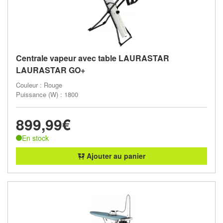
Centrale vapeur avec table LAURASTAR
LAURASTAR GO+
Couleur : Rouge
Puissance (W) : 1800
899,99€
En stock
Ajouter au panier