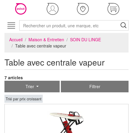
Accueil
Maison & Entretien
SOIN DU LINGE
Table avec centrale vapeur
Table avec centrale vapeur
7 articles
Trier
Filtrer
Trié par prix croissant