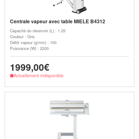
Centrale vapeur avec table MIELE B4312
Capacité du réservoir (L) : 1.25
Couleur : Gris
Débit vapeur (g/min) : 100
Puissance (W) : 2200
1999,00€
Actuellement indisponible