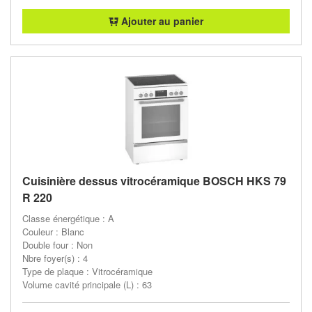
Ajouter au panier
Cuisinière dessus vitrocéramique BOSCH HKS 79
R 220
Classe énergétique : A
Couleur : Blanc
Double four : Non
Nbre foyer(s) : 4
Type de plaque : Vitrocéramique
Volume cavité principale (L) : 63