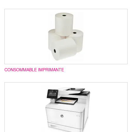
CONSOMMABLE IMPRIMANTE