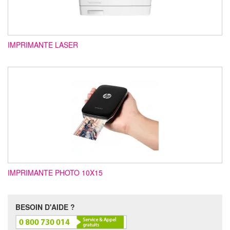
IMPRIMANTE LASER
IMPRIMANTE PHOTO 10X15
BESOIN D'AIDE ?