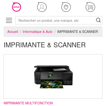
Accueil
Informatique & Auto
IMPRIMANTE & SCANNER
IMPRIMANTE & SCANNER
IMPRIMANTE MULTIFONCTION