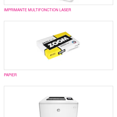
IMPRIMANTE MULTIFONCTION LASER
PAPIER