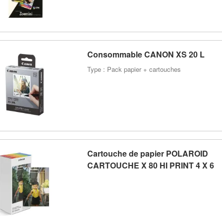
Consommable CANON XS 20 L
Type : Pack papier + cartouches
Cartouche de papier POLAROID
CARTOUCHE X 80 HI PRINT 4 X 6