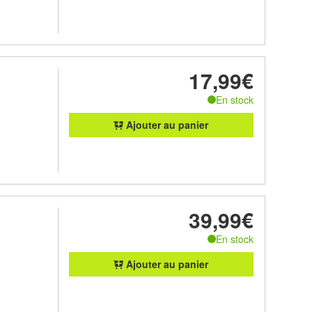
17,99€
En stock
Ajouter au panier
39,99€
En stock
Ajouter au panier