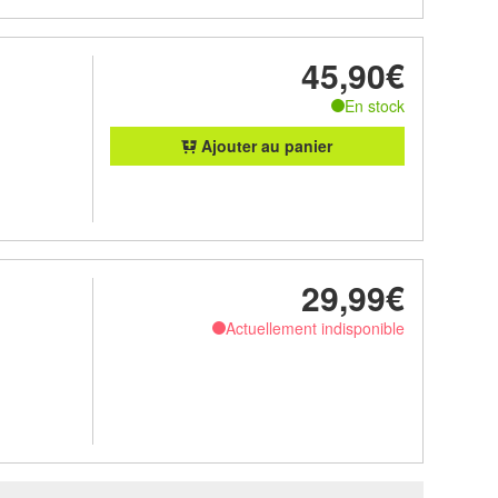
45,90€
En stock
Ajouter au panier
29,99€
Actuellement indisponible