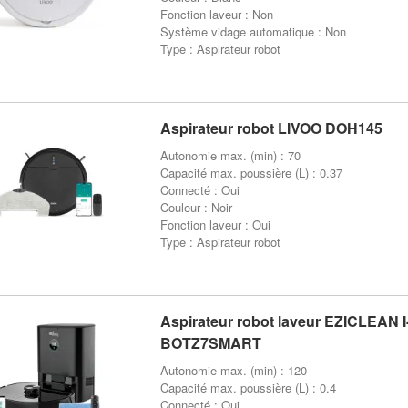
Fonction laveur : Non
Système vidage automatique : Non
Type : Aspirateur robot
Aspirateur robot LIVOO DOH145
Autonomie max. (min) : 70
Capacité max. poussière (L) : 0.37
Connecté : Oui
Couleur : Noir
Fonction laveur : Oui
Type : Aspirateur robot
Aspirateur robot laveur EZICLEAN I
BOTZ7SMART
Autonomie max. (min) : 120
Capacité max. poussière (L) : 0.4
Connecté : Oui