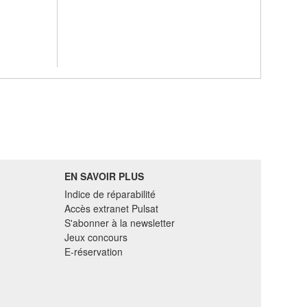
EN SAVOIR PLUS
Indice de réparabilité
Accès extranet Pulsat
S'abonner à la newsletter
Jeux concours
E-réservation