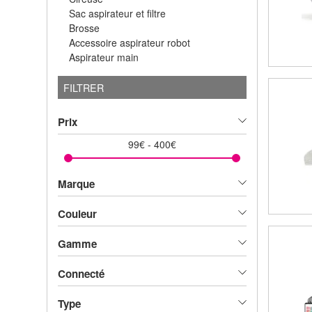
Sac aspirateur et filtre
Brosse
Accessoire aspirateur robot
Aspirateur main
FILTRER
Prix
99
€
-
400
€
Marque
Couleur
Gamme
Connecté
Type