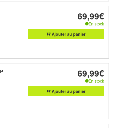
69,99€
En stock
Ajouter au panier
69,99€
IP
En stock
Ajouter au panier