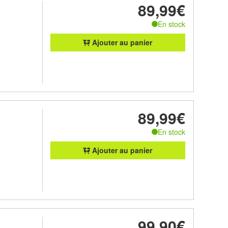
89,99€
En stock
Ajouter au panier
89,99€
En stock
Ajouter au panier
99,90€