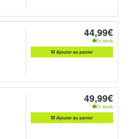
44,99€
En stock
Ajouter au panier
49,99€
En stock
Ajouter au panier