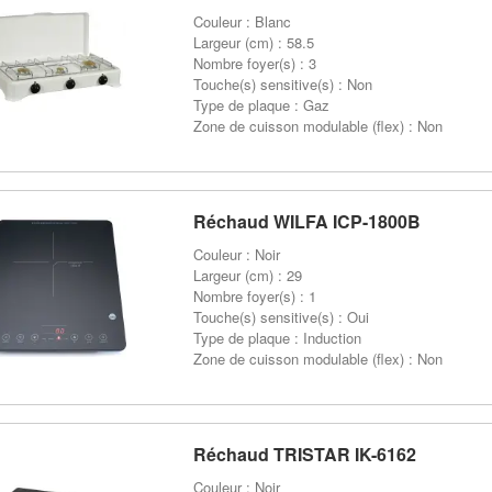
Couleur : Blanc
Largeur (cm) : 58.5
Nombre foyer(s) : 3
Touche(s) sensitive(s) : Non
Type de plaque : Gaz
Zone de cuisson modulable (flex) : Non
Réchaud WILFA ICP-1800B
Couleur : Noir
Largeur (cm) : 29
Nombre foyer(s) : 1
Touche(s) sensitive(s) : Oui
Type de plaque : Induction
Zone de cuisson modulable (flex) : Non
Réchaud TRISTAR IK-6162
Couleur : Noir