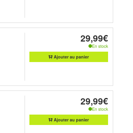
29,99€
En stock
Ajouter au panier
29,99€
En stock
Ajouter au panier