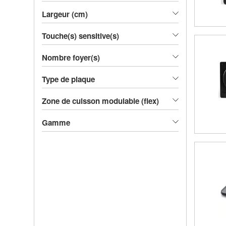
Largeur (cm)
Touche(s) sensitive(s)
Nombre foyer(s)
Type de plaque
Zone de cuisson modulable (flex)
Gamme