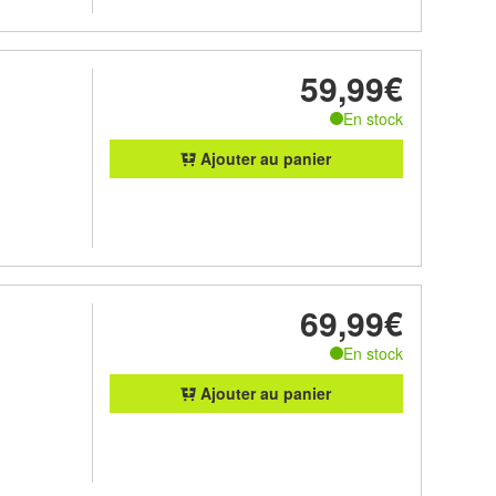
59,99€
En stock
Ajouter au panier
69,99€
En stock
Ajouter au panier