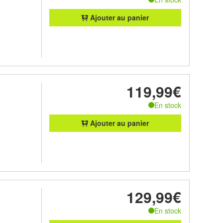
Ajouter au panier
119,99€
En stock
Ajouter au panier
129,99€
En stock