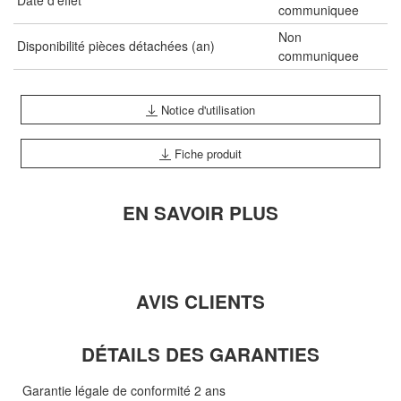
Date d'effet
communiquee
Non
Disponibilité pièces détachées (an)
communiquee
Notice d'utilisation
Fiche produit
EN SAVOIR PLUS
AVIS CLIENTS
DÉTAILS DES GARANTIES
Garantie légale de conformité 2 ans