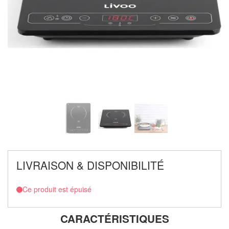
LIVRAISON & DISPONIBILITÉ
Ce produit est épuisé
CARACTÉRISTIQUES