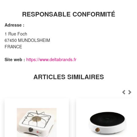
RESPONSABLE CONFORMITÉ
Adresse :
1 Rue Foch
67450 MUNDOLSHEIM
FRANCE
Site web :
https://www.deltabrands.fr
ARTICLES SIMILAIRES