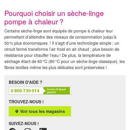
Pourquoi choisir un sèche-linge
pompe à chaleur ?
Certains sèche-linge sont équipés de pompe à chaleur leur
permettant d’atteindre des niveaux de consommation jusqu’à
50 % plus économiques ! Il s’agit d’une technologie simple : un
circuit fermé transforme l’air froid en air chaud ; plus besoin de
résistance pour chauffer l’eau ! De plus, la température de
séchage étant de 60 °C (80 °C pour un sèche-linge classique), les
fibres textiles même les plus délicates sont préservées !
BESOIN D'AIDE ?
TROUVEZ-NOUS !
Voir tous les magasins
SUIVEZ-NOUS !