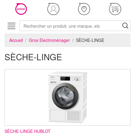
Accueil
Gros Electroménager
SÈCHE-LINGE
SÈCHE-LINGE
SÈCHE-LINGE HUBLOT