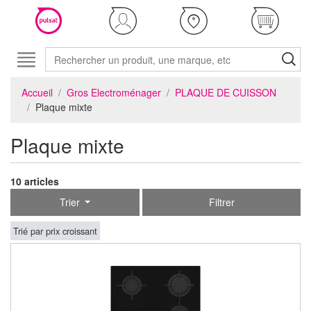
Accueil
Gros Electroménager
PLAQUE DE CUISSON
Plaque mixte
Plaque mixte
10 articles
Trier
Filtrer
Trié par prix croissant