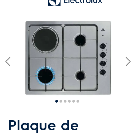
Plaque de