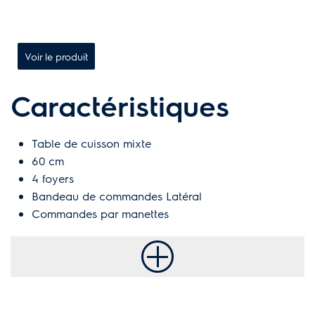
Voir le produit
Caractéristiques
Table de cuisson mixte
60 cm
4 foyers
Bandeau de commandes Latéral
Commandes par manettes