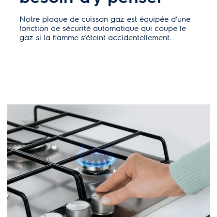
Notre plaque de cuisson gaz est équipée d’une
fonction de sécurité automatique qui coupe le
gaz si la flamme s’éteint accidentellement.