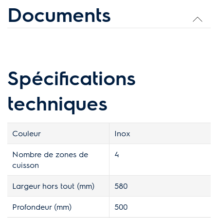
Documents
Spécifications
techniques
Couleur
Inox
Nombre de zones de
4
cuisson
Largeur hors tout (mm)
580
Profondeur (mm)
500