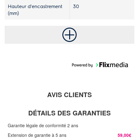
Hauteur d'encastrement
30
(mm)
AVIS CLIENTS
DÉTAILS DES GARANTIES
Garantie légale de conformité 2 ans
Extension de garantie à 5 ans
59,00€