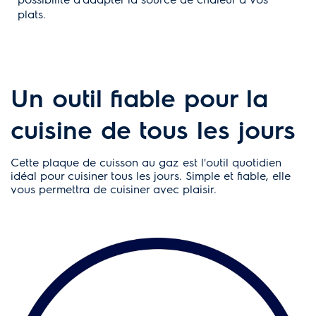
plats.
Un outil fiable pour la
cuisine de tous les jours
Cette plaque de cuisson au gaz est l'outil quotidien
idéal pour cuisiner tous les jours. Simple et fiable, elle
vous permettra de cuisiner avec plaisir.