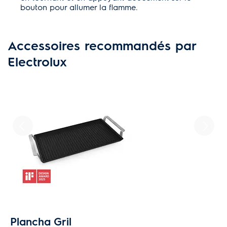
bouton pour allumer la flamme.
Accessoires recommandés par
Electrolux
Plancha Gril