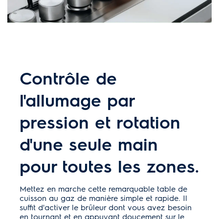
Contrôle de
l'allumage par
pression et rotation
d'une seule main
pour toutes les zones.
Mettez en marche cette remarquable table de
cuisson au gaz de manière simple et rapide. Il
suffit d'activer le brûleur dont vous avez besoin
en tournant et en appuyant doucement sur le