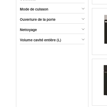
Mode de cuisson
Ouverture de la porte
Nettoyage
Volume cavité entière (L)