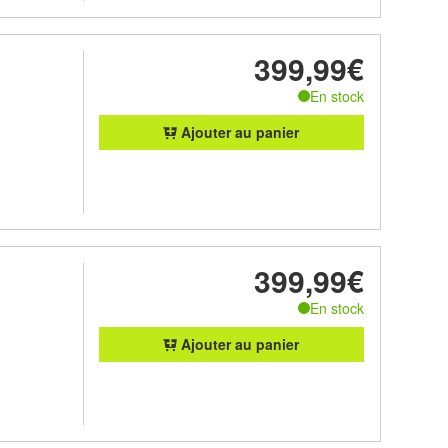
399,99€
En stock
Ajouter au panier
399,99€
En stock
Ajouter au panier