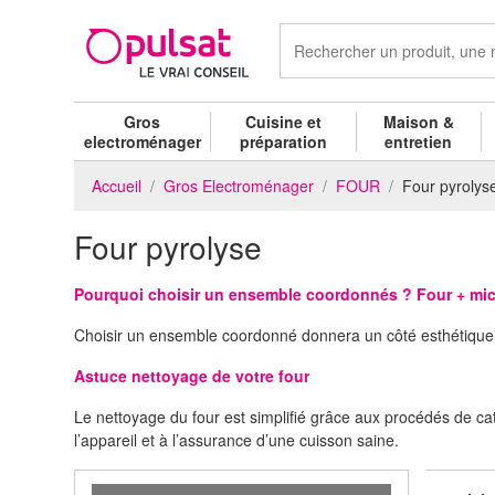
Gros
Cuisine et
Maison &
electroménager
préparation
entretien
Accueil
Gros Electroménager
FOUR
Four pyrolys
Four pyrolyse
Pourquoi choisir un ensemble coordonnés ? Four + mic
Choisir un ensemble coordonné donnera un côté esthétique e
Astuce nettoyage de votre four
Le nettoyage du four est simplifié grâce aux procédés de cat
l’appareil et à l’assurance d’une cuisson saine.