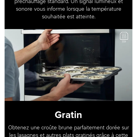
préchauffage standard. Un signal lumineux et
sonore vous informe lorsque la température
souhaitée est atteinte.
Gratin
Obtenez une croûte brune parfaitement dorée sur
les lasagnes et autres plats gratinés grâce à cette