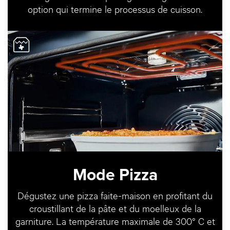
option qui termine le processus de cuisson.
Mode Pizza
Dégustez une pizza faite-maison en profitant du
croustillant de la pâte et du moelleux de la
garniture. La température maximale de 300° C et