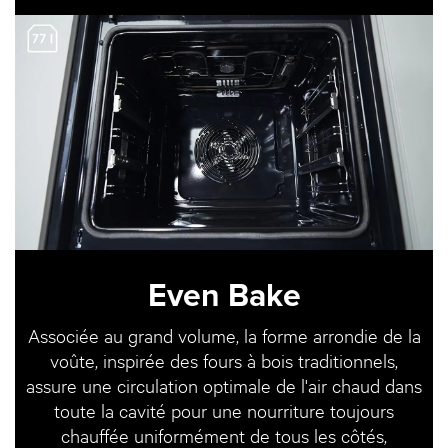
Even Bake
Associée au grand volume, la forme arrondie de la
voûte, inspirée des fours à bois traditionnels,
assure une circulation optimale de l'air chaud dans
toute la cavité pour une nourriture toujours
chauffée uniformément de tous les côtés,