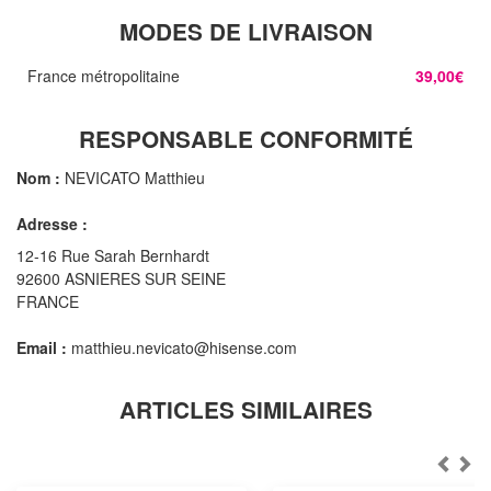
MODES DE LIVRAISON
France métropolitaine
39,00€
RESPONSABLE CONFORMITÉ
Nom :
NEVICATO Matthieu
Adresse :
12-16 Rue Sarah Bernhardt
92600 ASNIERES SUR SEINE
FRANCE
Email :
matthieu.nevicato@hisense.com
ARTICLES SIMILAIRES