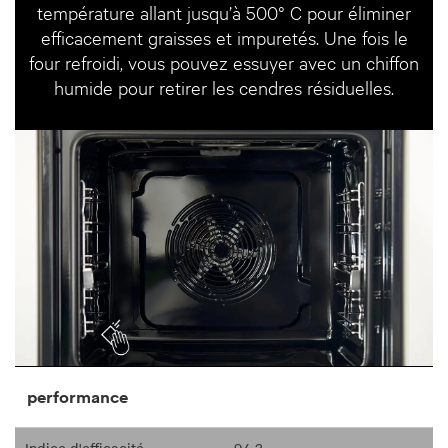
température allant jusqu’à 500° C pour éliminer
efficacement graisses et impuretés. Une fois le
four refroidi, vous pouvez essuyer avec un chiffon
humide pour retirer les cendres résiduelles.
performance
Indice d'efficacité
94.3