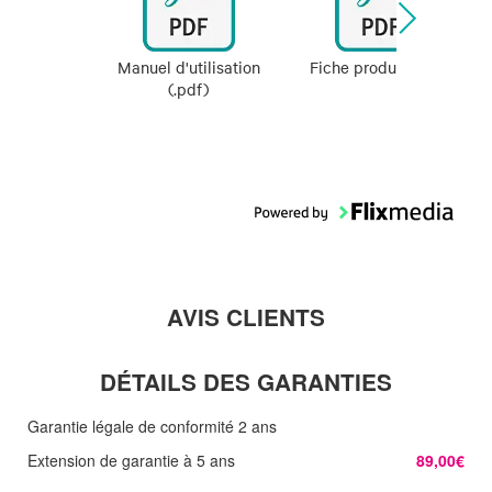
Manuel d'utilisation
Fiche produit (.pdf)
(.pdf)
AVIS CLIENTS
DÉTAILS DES GARANTIES
Garantie légale de conformité 2 ans
Extension de garantie à 5 ans
89,00€