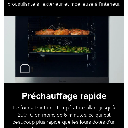
croustillante à l'extérieur et moelleuse à l'intérieur.
Préchauffage rapide
Le four atteint une température allant jusqu'à
200° C en moins de 5 minutes, ce qui est
beaucoup plus rapide que les fours dotés d'un