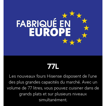
77L
Les nouveaux fours Hisense disposent de l'une
des plus grandes capacités du marché. Avec un
volume de 77 litres, vous pouvez cuisiner dans de
grands plats et sur plusieurs niveaux
simultanément.