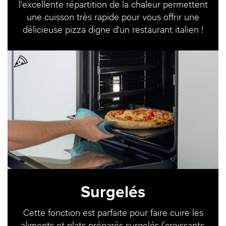
l'excellente répartition de la chaleur permettent
une cuisson très rapide pour vous offrir une
délicieuse pizza digne d'un restaurant italien !
Surgelés
Cette fonction est parfaite pour faire cuire les
aliments et plats préparés surgelés (croissants,