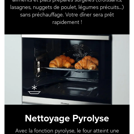
lasagnes, nuggets de poulet, légumes précuits…)
sans préchauffage. Votre dîner sera prêt
rapidement !
Nettoyage Pyrolyse
Avec la fonction pyrolyse, le four atteint une