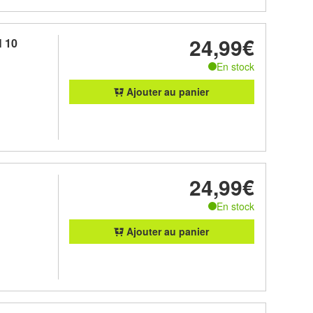
24,99€
 10
En stock
Ajouter au panier
24,99€
En stock
Ajouter au panier