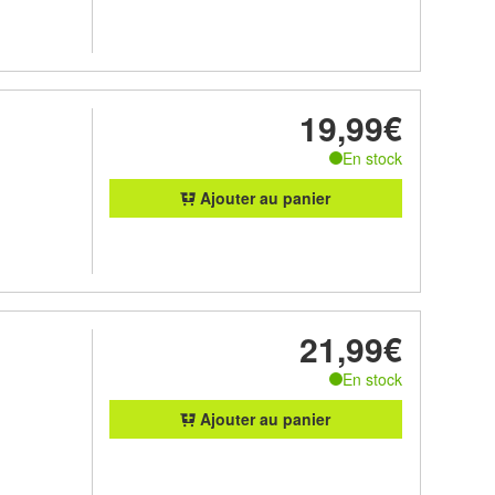
19,99€
En stock
Ajouter au panier
21,99€
En stock
Ajouter au panier