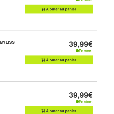
Ajouter au panier
39,99€
BABYLISS
En stock
Ajouter au panier
39,99€
En stock
Ajouter au panier