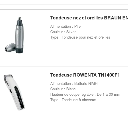
Tondeuse nez et oreilles BRAUN EN
Alimentation : Pile
Couleur : Silver
Type : Tondeuse pour nez et oreilles
Tondeuse ROWENTA TN1400F1
Alimentation : Batterie NiMH
Couleur : Blanc
Hauteur de coupe réglable : De 1 à 30 mm
Type : Tondeuse à cheveux