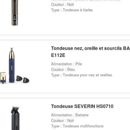
Couleur : Noir
Type : Tondeuse à barbe
Tondeuse nez, oreille et sourcils 
E112E
Alimentation : Pile
Couleur : Bleu
Type : Tondeuse pour nez et oreilles
Tondeuse SEVERIN HS0710
Alimentation : Batterie
Couleur : Noir
Type : Tondeuse multifonctions