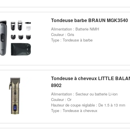
Tondeuse barbe BRAUN MGK3540
Alimentation : Batterie NiMH
Couleur : Gris
Type : Tondeuse à barbe
Tondeuse à cheveux LITTLE BAL
8902
Alimentation : Secteur ou batterie Li-ion
Couleur : Or
Hauteur de coupe réglable : De 1.5 à 13 mm
Type : Tondeuse à cheveux