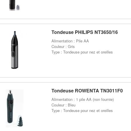
Tondeuse PHILIPS NT3650/16
Alimentation : Pile AA
Couleur : Gris
Type : Tondeuse pour nez et oreilles
Tondeuse ROWENTA TN3011F0
Alimentation : 1 pile AA (non fournie)
Couleur : Bleu
Type : Tondeuse pour nez et oreilles