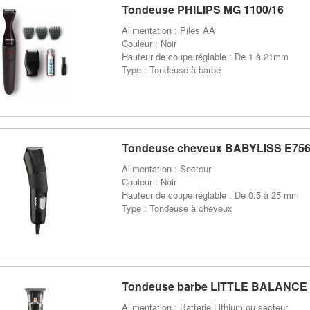
Tondeuse PHILIPS MG 1100/16
Alimentation : Piles AA
Couleur : Noir
Hauteur de coupe réglable : De 1 à 21mm
Type : Tondeuse à barbe
Tondeuse cheveux BABYLISS E75
Alimentation : Secteur
Couleur : Noir
Hauteur de coupe réglable : De 0.5 à 25 mm
Type : Tondeuse à cheveux
Tondeuse barbe LITTLE BALANCE 
Alimentation : Batterie Lithium ou secteur