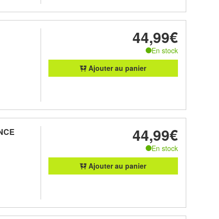
44,99€
En stock
Ajouter au panier
44,99€
ANCE
En stock
Ajouter au panier