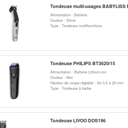
Tondeuse multi-usages BABYLISS
Alimentation : Batterie
Couleur : Silver
Type : Tondeuse multifonctions
Tondeuse PHILIPS BT3620/15
Alimentation : Batterie Lithium-ion
Couleur : Noir
Hauteur de coupe réglable : De 0.5 à 20 mm
Type : Tondeuse à barbe
Tondeuse LIVOO DOS196