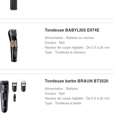
Tondeuse BABYLISS E974E
Alimentation : Batterie ou secteur
Couleur : Noir
Hauteur de coupe réglable : De 0.5 à 25 mm
Type : Tondeuse à cheveux
Tondeuse barbe BRAUN BT3520
Alimentation : Batterie
Couleur : Noir
Hauteur de coupe réglable : De 0.5 à 20 mm
Type : Tondeuse à barbe