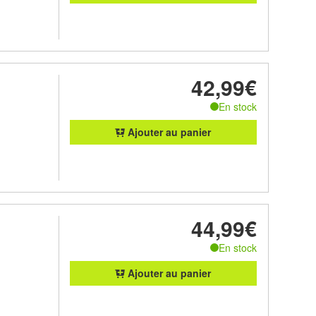
42,99€
En stock
Ajouter au panier
44,99€
En stock
Ajouter au panier