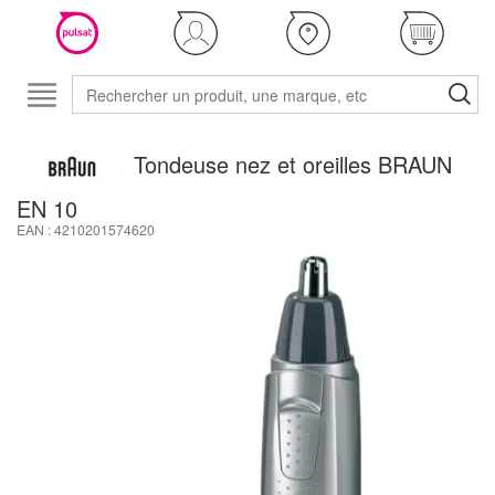
Tondeuse nez et oreilles BRAUN
EN 10
EAN : 4210201574620