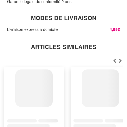
Garantie légale de conformité 2 ans
MODES DE LIVRAISON
Livraison express à domicile
4,99€
ARTICLES SIMILAIRES