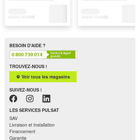
BESOIN D'AIDE ?
TROUVEZ-NOUS !
Voir tous les magasins
SUIVEZ-NOUS !
LES SERVICES PULSAT
SAV
Livraison et Installation
Financement
Garantie