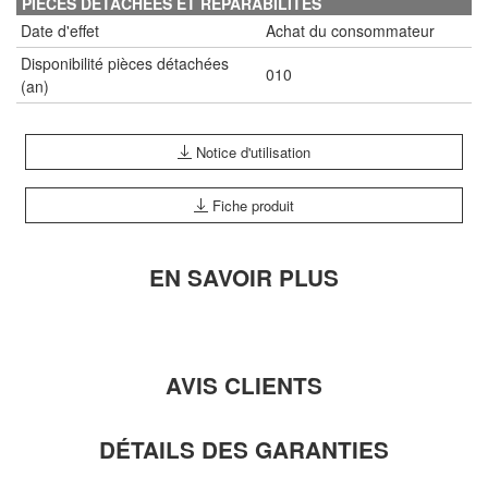
PIECES DETACHEES ET REPARABILITES
Date d'effet
Achat du consommateur
Disponibilité pièces détachées
010
(an)
Notice d'utilisation
Fiche produit
EN SAVOIR PLUS
AVIS CLIENTS
DÉTAILS DES GARANTIES