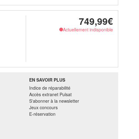
749,99€
Actuellement indisponible
EN SAVOIR PLUS
Indice de réparabilité
Accès extranet Pulsat
S'abonner à la newsletter
Jeux concours
E-réservation