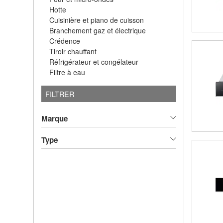
Hotte
Cuisinière et piano de cuisson
Branchement gaz et électrique
Crédence
Tiroir chauffant
Réfrigérateur et congélateur
Filtre à eau
FILTRER
Marque
Type