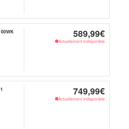
589,99€
8100WK
Actuellement indisponible
749,99€
B1
Actuellement indisponible