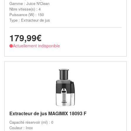
Gamme : Juice N'Clean
Nbre vitesse(s) : 4
Puissance (W) : 150
Type : Extracteur de jus
179,99€
Actuellement indisponible
Extracteur de jus MAGIMIX 18093 F
Capacité réservoir (ml) : 0
Couleur : Inox