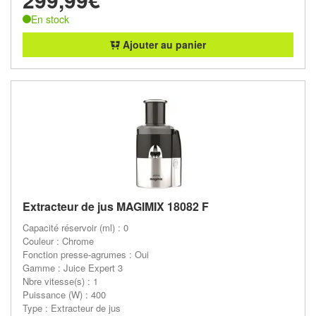
En stock
Ajouter au panier
Extracteur de jus MAGIMIX 18082 F
Capacité réservoir (ml) : 0
Couleur : Chrome
Fonction presse-agrumes : Oui
Gamme : Juice Expert 3
Nbre vitesse(s) : 1
Puissance (W) : 400
Type : Extracteur de jus