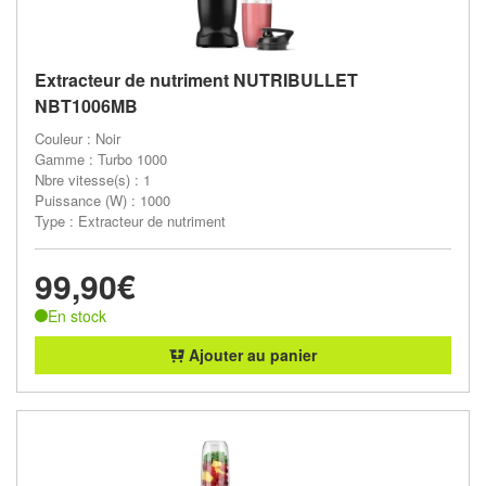
Extracteur de nutriment NUTRIBULLET
NBT1006MB
Couleur : Noir
Gamme : Turbo 1000
Nbre vitesse(s) : 1
Puissance (W) : 1000
Type : Extracteur de nutriment
99,90€
En stock
Ajouter au panier