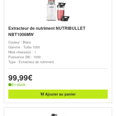
Extracteur de nutriment NUTRIBULLET
NBT1006MW
Couleur : Blanc
Gamme : Turbo 1000
Nbre vitesse(s) : 1
Puissance (W) : 1000
Type : Extracteur de nutriment
99,99€
En stock
Ajouter au panier