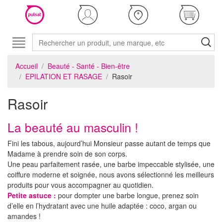
Accueil
Beauté - Santé - Bien-être
EPILATION ET RASAGE
Rasoir
Rasoir
La beauté au masculin !
Fini les tabous, aujourd’hui Monsieur passe autant de temps que
Madame à prendre soin de son corps.
Une peau parfaitement rasée, une barbe impeccable stylisée, une
coiffure moderne et soignée, nous avons sélectionné les meilleurs
produits pour vous accompagner au quotidien.
Petite astuce :
pour dompter une barbe longue, prenez soin
d’elle en l’hydratant avec une huile adaptée : coco, argan ou
amandes !