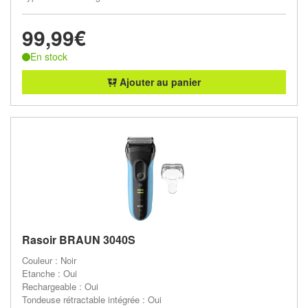
99,99€
En stock
Ajouter au panier
Rasoir BRAUN 3040S
Couleur : Noir
Etanche : Oui
Rechargeable : Oui
Tondeuse rétractable intégrée : Oui