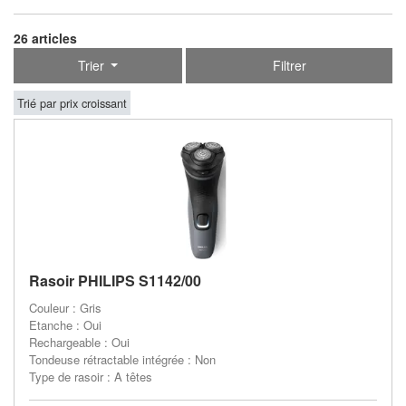
26 articles
Trier
Filtrer
Trié par prix croissant
Rasoir PHILIPS S1142/00
Couleur : Gris
Etanche : Oui
Rechargeable : Oui
Tondeuse rétractable intégrée : Non
Type de rasoir : A têtes